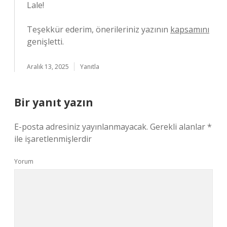
Lale!
Teşekkür ederim, önerileriniz yazının
kapsamını
genişletti.
Aralık 13, 2025
Yanıtla
Bir yanıt yazın
E-posta adresiniz yayınlanmayacak.
Gerekli alanlar
*
ile işaretlenmişlerdir
Yorum