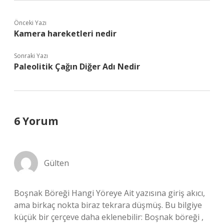
Önceki Yazı
Kamera hareketleri nedir
Sonraki Yazı
Paleolitik Çağın Diğer Adı Nedir
6 Yorum
Gülten
Boşnak Böreği Hangi Yöreye Ait yazısına giriş akıcı,
ama birkaç nokta biraz tekrara düşmüş. Bu bilgiye
küçük bir çerçeve daha eklenebilir: Boşnak böreği ,