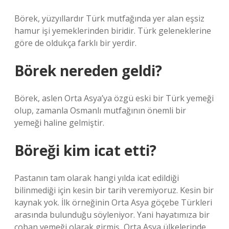
Börek, yüzyıllardır Türk mutfağında yer alan eşsiz
hamur işi yemeklerinden biridir. Türk geleneklerine
göre de oldukça farklı bir yerdir.
Börek nereden geldi?
Börek, aslen Orta Asya’ya özgü eski bir Türk yemeği
olup, zamanla Osmanlı mutfağının önemli bir
yemeği haline gelmiştir.
Böreği kim icat etti?
Pastanın tam olarak hangi yılda icat edildiği
bilinmediği için kesin bir tarih veremiyoruz. Kesin bir
kaynak yok. İlk örneğinin Orta Asya göçebe Türkleri
arasında bulunduğu söyleniyor. Yani hayatımıza bir
çoban yemeği olarak girmiş, Orta Asya ülkelerinde