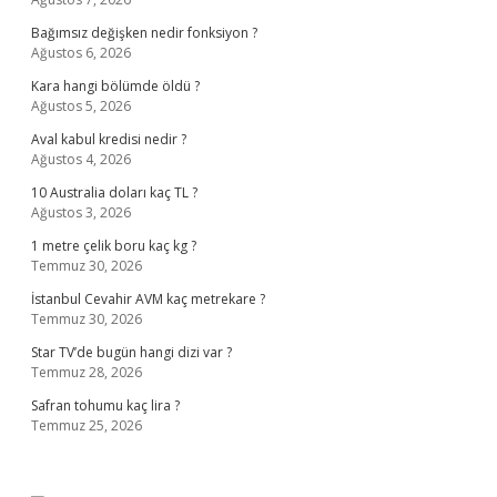
Bağımsız değişken nedir fonksiyon ?
Ağustos 6, 2026
Kara hangi bölümde öldü ?
Ağustos 5, 2026
Aval kabul kredisi nedir ?
Ağustos 4, 2026
10 Australia doları kaç TL ?
Ağustos 3, 2026
1 metre çelik boru kaç kg ?
Temmuz 30, 2026
İstanbul Cevahir AVM kaç metrekare ?
Temmuz 30, 2026
Star TV’de bugün hangi dizi var ?
Temmuz 28, 2026
Safran tohumu kaç lira ?
Temmuz 25, 2026