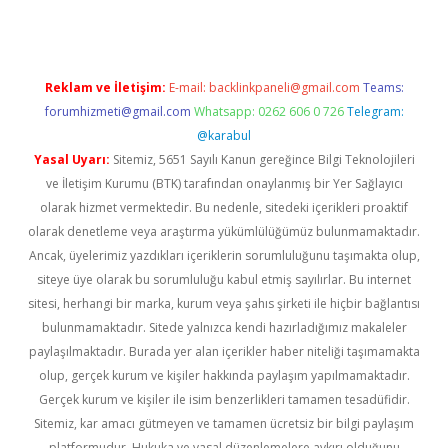
Reklam ve İletişim:
E-mail:
backlinkpaneli@gmail.com
Teams:
forumhizmeti@gmail.com
Whatsapp: 0262 606 0 726
Telegram:
@karabul
Yasal Uyarı:
Sitemiz, 5651 Sayılı Kanun gereğince Bilgi Teknolojileri
ve İletişim Kurumu (BTK) tarafından onaylanmış bir Yer Sağlayıcı
olarak hizmet vermektedir. Bu nedenle, sitedeki içerikleri proaktif
olarak denetleme veya araştırma yükümlülüğümüz bulunmamaktadır.
Ancak, üyelerimiz yazdıkları içeriklerin sorumluluğunu taşımakta olup,
siteye üye olarak bu sorumluluğu kabul etmiş sayılırlar. Bu internet
sitesi, herhangi bir marka, kurum veya şahıs şirketi ile hiçbir bağlantısı
bulunmamaktadır. Sitede yalnızca kendi hazırladığımız makaleler
paylaşılmaktadır. Burada yer alan içerikler haber niteliği taşımamakta
olup, gerçek kurum ve kişiler hakkında paylaşım yapılmamaktadır.
Gerçek kurum ve kişiler ile isim benzerlikleri tamamen tesadüfidir.
Sitemiz, kar amacı gütmeyen ve tamamen ücretsiz bir bilgi paylaşım
platformudur. Hukuka ve yasal düzenlemelere aykırı olduğunu