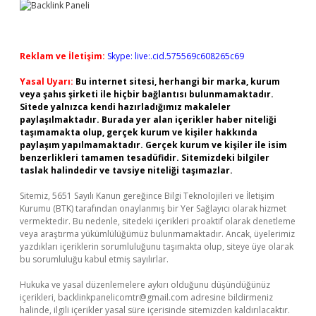
Reklam ve İletişim:
Skype: live:.cid.575569c608265c69
Yasal Uyarı:
Bu internet sitesi, herhangi bir marka, kurum
veya şahıs şirketi ile hiçbir bağlantısı bulunmamaktadır.
Sitede yalnızca kendi hazırladığımız makaleler
paylaşılmaktadır. Burada yer alan içerikler haber niteliği
taşımamakta olup, gerçek kurum ve kişiler hakkında
paylaşım yapılmamaktadır. Gerçek kurum ve kişiler ile isim
benzerlikleri tamamen tesadüfidir. Sitemizdeki bilgiler
taslak halindedir ve tavsiye niteliği taşımazlar.
Sitemiz, 5651 Sayılı Kanun gereğince Bilgi Teknolojileri ve İletişim
Kurumu (BTK) tarafından onaylanmış bir Yer Sağlayıcı olarak hizmet
vermektedir. Bu nedenle, sitedeki içerikleri proaktif olarak denetleme
veya araştırma yükümlülüğümüz bulunmamaktadır. Ancak, üyelerimiz
yazdıkları içeriklerin sorumluluğunu taşımakta olup, siteye üye olarak
bu sorumluluğu kabul etmiş sayılırlar.
Hukuka ve yasal düzenlemelere aykırı olduğunu düşündüğünüz
içerikleri,
backlinkpanelicomtr@gmail.com
adresine bildirmeniz
halinde, ilgili içerikler yasal süre içerisinde sitemizden kaldırılacaktır.