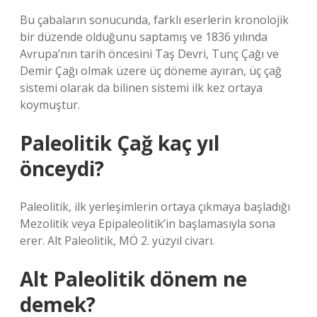
Bu çabaların sonucunda, farklı eserlerin kronolojik
bir düzende olduğunu saptamış ve 1836 yılında
Avrupa’nın tarih öncesini Taş Devri, Tunç Çağı ve
Demir Çağı olmak üzere üç döneme ayıran, üç çağ
sistemi olarak da bilinen sistemi ilk kez ortaya
koymuştur.
Paleolitik Çağ kaç yıl
önceydi?
Paleolitik, ilk yerleşimlerin ortaya çıkmaya başladığı
Mezolitik veya Epipaleolitik’in başlamasıyla sona
erer. Alt Paleolitik, MÖ 2. yüzyıl civarı.
Alt Paleolitik dönem ne
demek?