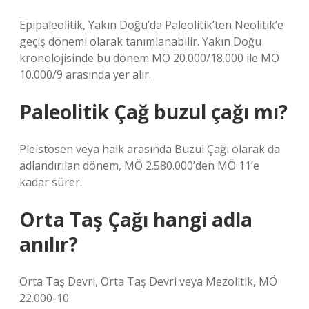
Epipaleolitik, Yakın Doğu’da Paleolitik’ten Neolitik’e
geçiş dönemi olarak tanımlanabilir. Yakın Doğu
kronolojisinde bu dönem MÖ 20.000/18.000 ile MÖ
10.000/9 arasında yer alır.
Paleolitik Çağ buzul çağı mı?
Pleistosen veya halk arasında Buzul Çağı olarak da
adlandırılan dönem, MÖ 2.580.000’den MÖ 11’e
kadar sürer.
Orta Taş Çağı hangi adla
anılır?
Orta Taş Devri, Orta Taş Devri veya Mezolitik, MÖ
22.000-10.