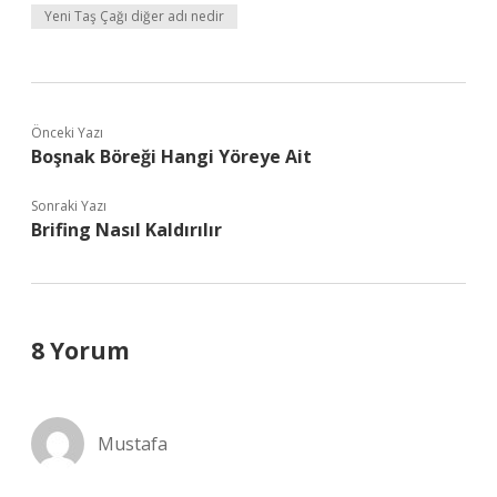
Yeni Taş Çağı diğer adı nedir
Önceki Yazı
Boşnak Böreği Hangi Yöreye Ait
Sonraki Yazı
Brifing Nasıl Kaldırılır
8 Yorum
Mustafa