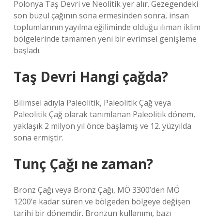
Polonya Taş Devri ve Neolitik yer alır. Gezegendeki
son buzul çağının sona ermesinden sonra, insan
toplumlarının yayılma eğiliminde olduğu ılıman iklim
bölgelerinde tamamen yeni bir evrimsel genişleme
başladı.
Taş Devri Hangi çağda?
Bilimsel adıyla Paleolitik, Paleolitik Çağ veya
Paleolitik Çağ olarak tanımlanan Paleolitik dönem,
yaklaşık 2 milyon yıl önce başlamış ve 12. yüzyılda
sona ermiştir.
Tunç Çağı ne zaman?
Bronz Çağı veya Bronz Çağı, MÖ 3300’den MÖ
1200’e kadar süren ve bölgeden bölgeye değişen
tarihi bir dönemdir. Bronzun kullanımı, bazı