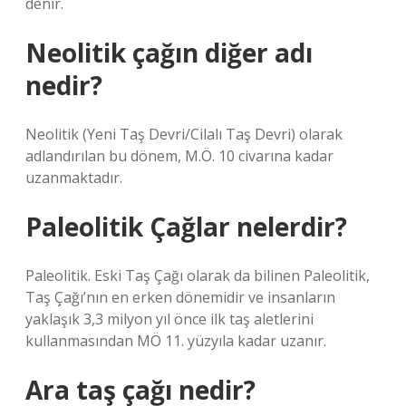
denir.
Neolitik çağın diğer adı
nedir?
Neolitik (Yeni Taş Devri/Cilalı Taş Devri) olarak
adlandırılan bu dönem, M.Ö. 10 civarına kadar
uzanmaktadır.
Paleolitik Çağlar nelerdir?
Paleolitik. Eski Taş Çağı olarak da bilinen Paleolitik,
Taş Çağı’nın en erken dönemidir ve insanların
yaklaşık 3,3 milyon yıl önce ilk taş aletlerini
kullanmasından MÖ 11. yüzyıla kadar uzanır.
Ara taş çağı nedir?