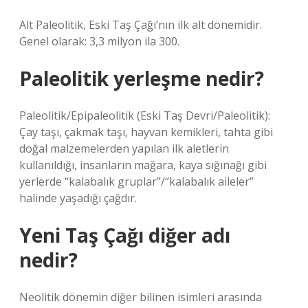
Alt Paleolitik, Eski Taş Çağı’nın ilk alt dönemidir.
Genel olarak: 3,3 milyon ila 300.
Paleolitik yerleşme nedir?
Paleolitik/Epipaleolitik (Eski Taş Devri/Paleolitik):
Çay taşı, çakmak taşı, hayvan kemikleri, tahta gibi
doğal malzemelerden yapılan ilk aletlerin
kullanıldığı, insanların mağara, kaya sığınağı gibi
yerlerde “kalabalık gruplar”/“kalabalık aileler”
halinde yaşadığı çağdır.
Yeni Taş Çağı diğer adı
nedir?
Neolitik dönemin diğer bilinen isimleri arasında