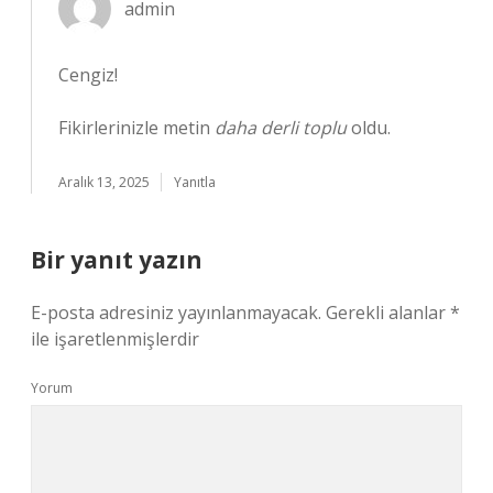
admin
Cengiz!
Fikirlerinizle metin
daha derli toplu
oldu.
Aralık 13, 2025
Yanıtla
Bir yanıt yazın
E-posta adresiniz yayınlanmayacak.
Gerekli alanlar
*
ile işaretlenmişlerdir
Yorum