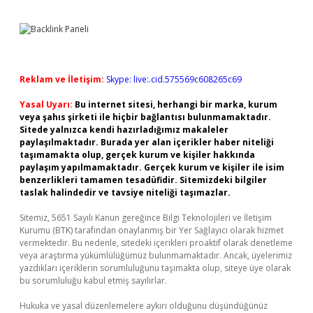
Reklam ve İletişim:
Skype: live:.cid.575569c608265c69
Yasal Uyarı:
Bu internet sitesi, herhangi bir marka, kurum
veya şahıs şirketi ile hiçbir bağlantısı bulunmamaktadır.
Sitede yalnızca kendi hazırladığımız makaleler
paylaşılmaktadır. Burada yer alan içerikler haber niteliği
taşımamakta olup, gerçek kurum ve kişiler hakkında
paylaşım yapılmamaktadır. Gerçek kurum ve kişiler ile isim
benzerlikleri tamamen tesadüfidir. Sitemizdeki bilgiler
taslak halindedir ve tavsiye niteliği taşımazlar.
Sitemiz, 5651 Sayılı Kanun gereğince Bilgi Teknolojileri ve İletişim
Kurumu (BTK) tarafından onaylanmış bir Yer Sağlayıcı olarak hizmet
vermektedir. Bu nedenle, sitedeki içerikleri proaktif olarak denetleme
veya araştırma yükümlülüğümüz bulunmamaktadır. Ancak, üyelerimiz
yazdıkları içeriklerin sorumluluğunu taşımakta olup, siteye üye olarak
bu sorumluluğu kabul etmiş sayılırlar.
Hukuka ve yasal düzenlemelere aykırı olduğunu düşündüğünüz