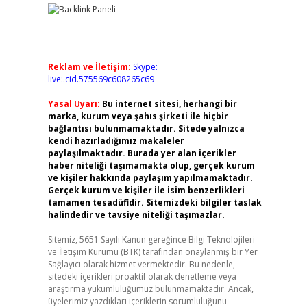
Reklam ve İletişim:
Skype:
live:.cid.575569c608265c69
Yasal Uyarı:
Bu internet sitesi, herhangi bir
marka, kurum veya şahıs şirketi ile hiçbir
bağlantısı bulunmamaktadır. Sitede yalnızca
kendi hazırladığımız makaleler
paylaşılmaktadır. Burada yer alan içerikler
haber niteliği taşımamakta olup, gerçek kurum
ve kişiler hakkında paylaşım yapılmamaktadır.
Gerçek kurum ve kişiler ile isim benzerlikleri
tamamen tesadüfidir. Sitemizdeki bilgiler taslak
halindedir ve tavsiye niteliği taşımazlar.
Sitemiz, 5651 Sayılı Kanun gereğince Bilgi Teknolojileri
ve İletişim Kurumu (BTK) tarafından onaylanmış bir Yer
Sağlayıcı olarak hizmet vermektedir. Bu nedenle,
sitedeki içerikleri proaktif olarak denetleme veya
araştırma yükümlülüğümüz bulunmamaktadır. Ancak,
üyelerimiz yazdıkları içeriklerin sorumluluğunu