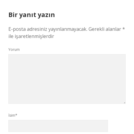
Bir yanıt yazın
E-posta adresiniz yayınlanmayacak.
Gerekli alanlar
*
ile işaretlenmişlerdir
Yorum
İsim*