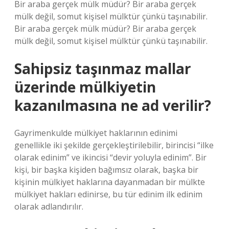
Bir araba gerçek mülk müdür? Bir araba gerçek
mülk değil, somut kişisel mülktür çünkü taşınabilir.
Bir araba gerçek mülk müdür? Bir araba gerçek
mülk değil, somut kişisel mülktür çünkü taşınabilir.
Sahipsiz taşınmaz mallar
üzerinde mülkiyetin
kazanılmasına ne ad verilir?
Gayrimenkulde mülkiyet haklarının edinimi
genellikle iki şekilde gerçekleştirilebilir, birincisi “ilke
olarak edinim” ve ikincisi “devir yoluyla edinim”. Bir
kişi, bir başka kişiden bağımsız olarak, başka bir
kişinin mülkiyet haklarına dayanmadan bir mülkte
mülkiyet hakları edinirse, bu tür edinim ilk edinim
olarak adlandırılır.