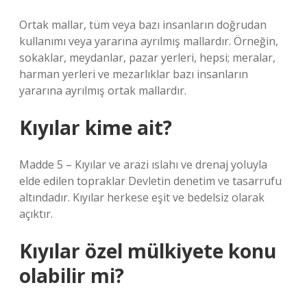
Ortak mallar, tüm veya bazı insanların doğrudan
kullanımı veya yararına ayrılmış mallardır. Örneğin,
sokaklar, meydanlar, pazar yerleri, hepsi; meralar,
harman yerleri ve mezarlıklar bazı insanların
yararına ayrılmış ortak mallardır.
Kıyılar kime ait?
Madde 5 – Kıyılar ve arazi ıslahı ve drenaj yoluyla
elde edilen topraklar Devletin denetim ve tasarrufu
altındadır. Kıyılar herkese eşit ve bedelsiz olarak
açıktır.
Kıyılar özel mülkiyete konu
olabilir mi?