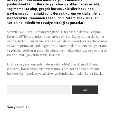
paylaşılmaktadır. Burada yer alan içerikler haber niteliği
taşımamakta olup, gerçek kurum ve kişiler hakkında
paylaşım yapılmamaktadır. Gerçek kurum ve kişiler ile isim
benzerlikleri tamamen tesadüfidir. Sitemizdeki bilgiler
taslak halindedir ve tavsiye niteliği taşımazlar.
Sitemiz, 5651 Sayılı Kanun gereğince Bilgi Teknolojileri ve İletişim
Kurumu (BTK) tarafından onaylanmış bir Yer Sağlayıcı olarak hizmet
vermektedir. Bu nedenle, sitedeki içerikleri proaktif olarak denetleme
veya araştırma yükümlülüğümüz bulunmamaktadır. Ancak, üyelerimiz
yazdıkları içeriklerin sorumluluğunu taşımakta olup, siteye üye olarak
bu sorumluluğu kabul etmiş sayılırlar.
Hukuka ve yasal düzenlemelere aykırı olduğunu düşündüğünüz
içerikleri,
backlinkpanelicomtr@gmail.com
adresine bildirmeniz
halinde, ilgili içerikler yasal süre içerisinde sitemizden kaldırılacaktır.
Arama
Son yorumlar