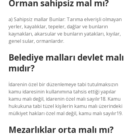
Orman sahipsiz mal mı?
a) Sahipsiz mallar Bunlar: Tarıma elverişli olmayan
yerler, kayalıklar, tepeler, dağlar ve bunların
kaynakları, akarsular ve bunların yatakları, kıyılar,
genel sular, ormanlardır.
Belediye malları devlet malı
mıdır?
İdarenin özel bir düzenlemeye tabi tutulmaksızın
kamu idaresinin kullanımına tahsis ettiği yapılar
kamu malı değil, idarenin özel malı sayılır18. Kamu
hukukuna tabi tüzel kişilerin kamu malı üzerindeki
mülkiyet hakları özel mal değil, kamu malı sayılır19.
Mezarlıklar orta malı mı?