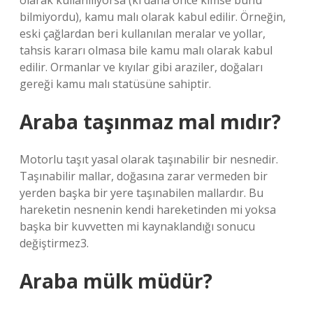
olarak kullanılıyorsa (ki daha önce kimse bunu
bilmiyordu), kamu malı olarak kabul edilir. Örneğin,
eski çağlardan beri kullanılan meralar ve yollar,
tahsis kararı olmasa bile kamu malı olarak kabul
edilir. Ormanlar ve kıyılar gibi araziler, doğaları
gereği kamu malı statüsüne sahiptir.
Araba taşınmaz mal mıdır?
Motorlu taşıt yasal olarak taşınabilir bir nesnedir.
Taşınabilir mallar, doğasına zarar vermeden bir
yerden başka bir yere taşınabilen mallardır. Bu
hareketin nesnenin kendi hareketinden mi yoksa
başka bir kuvvetten mi kaynaklandığı sonucu
değiştirmez3.
Araba mülk müdür?