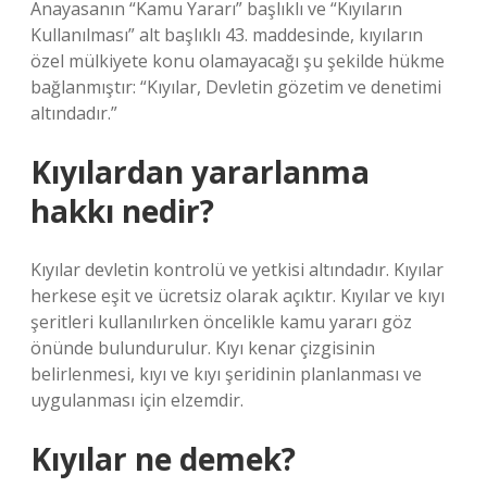
Anayasanın “Kamu Yararı” başlıklı ve “Kıyıların
Kullanılması” alt başlıklı 43. maddesinde, kıyıların
özel mülkiyete konu olamayacağı şu şekilde hükme
bağlanmıştır: “Kıyılar, Devletin gözetim ve denetimi
altındadır.”
Kıyılardan yararlanma
hakkı nedir?
Kıyılar devletin kontrolü ve yetkisi altındadır. Kıyılar
herkese eşit ve ücretsiz olarak açıktır. Kıyılar ve kıyı
şeritleri kullanılırken öncelikle kamu yararı göz
önünde bulundurulur. Kıyı kenar çizgisinin
belirlenmesi, kıyı ve kıyı şeridinin planlanması ve
uygulanması için elzemdir.
Kıyılar ne demek?