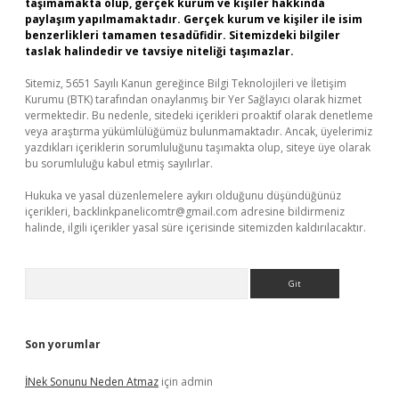
taşımamakta olup, gerçek kurum ve kişiler hakkında
paylaşım yapılmamaktadır. Gerçek kurum ve kişiler ile isim
benzerlikleri tamamen tesadüfidir. Sitemizdeki bilgiler
taslak halindedir ve tavsiye niteliği taşımazlar.
Sitemiz, 5651 Sayılı Kanun gereğince Bilgi Teknolojileri ve İletişim
Kurumu (BTK) tarafından onaylanmış bir Yer Sağlayıcı olarak hizmet
vermektedir. Bu nedenle, sitedeki içerikleri proaktif olarak denetleme
veya araştırma yükümlülüğümüz bulunmamaktadır. Ancak, üyelerimiz
yazdıkları içeriklerin sorumluluğunu taşımakta olup, siteye üye olarak
bu sorumluluğu kabul etmiş sayılırlar.
Hukuka ve yasal düzenlemelere aykırı olduğunu düşündüğünüz
içerikleri,
backlinkpanelicomtr@gmail.com
adresine bildirmeniz
halinde, ilgili içerikler yasal süre içerisinde sitemizden kaldırılacaktır.
Arama
Son yorumlar
İNek Sonunu Neden Atmaz
için
admin