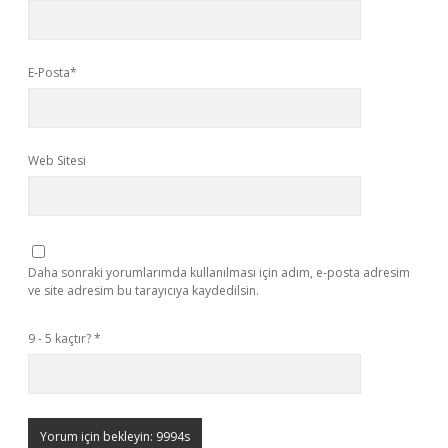
E-Posta*
Web Sitesi
Daha sonraki yorumlarımda kullanılması için adım, e-posta adresim
ve site adresim bu tarayıcıya kaydedilsin.
9 - 5 kaçtır?
*