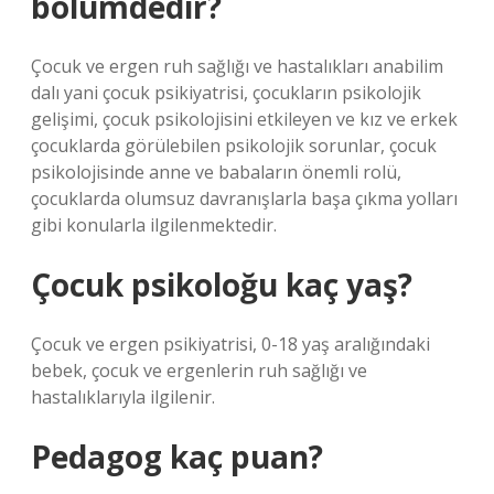
bölümdedir?
Çocuk ve ergen ruh sağlığı ve hastalıkları anabilim
dalı yani çocuk psikiyatrisi, çocukların psikolojik
gelişimi, çocuk psikolojisini etkileyen ve kız ve erkek
çocuklarda görülebilen psikolojik sorunlar, çocuk
psikolojisinde anne ve babaların önemli rolü,
çocuklarda olumsuz davranışlarla başa çıkma yolları
gibi konularla ilgilenmektedir.
Çocuk psikoloğu kaç yaş?
Çocuk ve ergen psikiyatrisi, 0-18 yaş aralığındaki
bebek, çocuk ve ergenlerin ruh sağlığı ve
hastalıklarıyla ilgilenir.
Pedagog kaç puan?