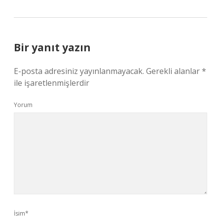
Bir yanıt yazın
E-posta adresiniz yayınlanmayacak.
Gerekli alanlar
*
ile işaretlenmişlerdir
Yorum
İsim*