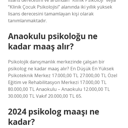
lisans derecesini ve ardından “Klinik Psikoloji” veya
“Klinik Çocuk Psikolojisi” alanında iki yıllık yüksek
lisans derecesini tamamlayan kişi olarak
tanımlanmaktadır.
Anaokulu psikoloğu ne
kadar maaş alır?
Psikolojik danışmanlık merkezinde çalışan bir
psikolog ne kadar maaş alır? En Düşük En Yüksek
Psikoteknik Merkez 17.000,00 TL 27.000,00 TL Özel
Eğitim ve Rehabilitasyon Merkezi 17.000,00 TL
80.000,00 TL Anaokulu – Anaokulu 12.000,00 TL
30.000,00 TL Vakıf 20.000,00 TL 65.
2024 psikolog maaşı ne
kadar?