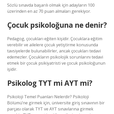
Sözlü sınavda başarılı olmak için adayların 100
üzerinden en az 70 puan almaları gerekiyor.
Çocuk psikoloğuna ne denir?
Pedagog, çocukları eğiten kişidir. Çocuklara eğitim
verebilir ve ailelere çocuk yetiştirme konusunda
tavsiyelerde bulunabilirler, ancak çocukları tedavi
edemezler. Çocukların psikolojik sorunlarını tedavi
etmek bir çocuk psikiyatristi ve çocuk psikoloğunun
işidir.
Psikolog TYT mi AYT mi?
Psikoloji Temel Puanları Nelerdir? Psikoloji
Bölümü’ne girmek için, üniversite giriş sınavının bir
parçası olarak TYT ve AYT sınavlarına girmek