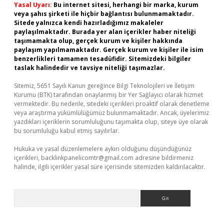
Yasal Uyarı:
Bu internet sitesi, herhangi bir marka, kurum
veya şahıs şirketi ile hiçbir bağlantısı bulunmamaktadır.
Sitede yalnızca kendi hazırladığımız makaleler
paylaşılmaktadır. Burada yer alan içerikler haber niteliği
taşımamakta olup, gerçek kurum ve kişiler hakkında
paylaşım yapılmamaktadır. Gerçek kurum ve kişiler ile isim
benzerlikleri tamamen tesadüfidir. Sitemizdeki bilgiler
taslak halindedir ve tavsiye niteliği taşımazlar.
Sitemiz, 5651 Sayılı Kanun gereğince Bilgi Teknolojileri ve İletişim
Kurumu (BTK) tarafından onaylanmış bir Yer Sağlayıcı olarak hizmet
vermektedir. Bu nedenle, sitedeki içerikleri proaktif olarak denetleme
veya araştırma yükümlülüğümüz bulunmamaktadır. Ancak, üyelerimiz
yazdıkları içeriklerin sorumluluğunu taşımakta olup, siteye üye olarak
bu sorumluluğu kabul etmiş sayılırlar.
Hukuka ve yasal düzenlemelere aykırı olduğunu düşündüğünüz
içerikleri,
backlinkpanelicomtr@gmail.com
adresine bildirmeniz
halinde, ilgili içerikler yasal süre içerisinde sitemizden kaldırılacaktır.
Arama