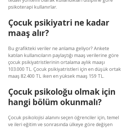
tedavi yöntemi olarak kullandıkları disipline göre
psikoterapi kullanırlar.
Çocuk psikiyatri ne kadar
maaş alır?
Bu grafikteki veriler ne anlama geliyor? Ankete
katılan kullanıcıların paylaştığı maaş verilerine göre
çocuk psikiyatristlerinin ortalama aylık maaşı
103.000 TL. Çocuk psikiyatristleri için en düşük ortak
maaş 82.400 TL iken en yüksek maaş 159 TL.
Çocuk psikoloğu olmak için
hangi bölüm okunmalı?
Çocuk psikolojisi alanını seçen öğrenciler için, temel
ve ileri eğitim ve sonrasında ülkeye göre değişen