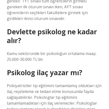
gerekir. TYT sınavı tüm öğrencilerin girmesi
gereken ilk oturum sınavı iken, AYT sınavı
öğrencilerin seçtikleri fakültelere girmek için
girdikleri ikinci oturum sınavıdır.
Devlette psikolog ne kadar
alır?
Kamu sektöründe bir psikoloğun ortalama maaşı
25.000-30.000 TL’dir.
Psikolog ilaç yazar mı?
Psikiyatristler tıp eğitimini tamamlamış oldukları için
ilaç reçeteleme ve tedavi etme konusunda fayda
sağlayabilirler. Psikologlar tıp eğitimini
tamamlamadıkları için ilaç veremezler. Psikologlar