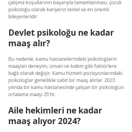
çalışma koşullarının başarıyla tamamlanması, çocuk
psikoloğu olarak kariyerin temel ve en önemli
bileşenleridir.
Devlet psikoloğu ne kadar
maaş alır?
Bu nedenle, kamu hastanelerindeki psikologların
maaşları deneyim, ünvan ve kıdem gibi faktörlere
bağlı olarak değişir. Kamu hizmeti pozisyonlarındaki
psikologlar genellikle sabit bir maaş alırlar. 2023
yılında bir kamu hastanesinde çalışan bir psikoloğun
ortalama maaşı 25’tir.
Aile hekimleri ne kadar
maaş alıyor 2024?