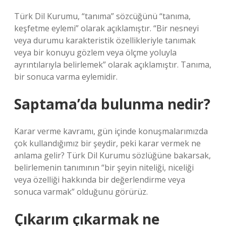
Türk Dil Kurumu, “tanıma” sözcüğünü “tanıma,
keşfetme eylemi” olarak açıklamıştır. “Bir nesneyi
veya durumu karakteristik özellikleriyle tanımak
veya bir konuyu gözlem veya ölçme yoluyla
ayrıntılarıyla belirlemek” olarak açıklamıştır. Tanıma,
bir sonuca varma eylemidir.
Saptama’da bulunma nedir?
Karar verme kavramı, gün içinde konuşmalarımızda
çok kullandığımız bir şeydir, peki karar vermek ne
anlama gelir? Türk Dil Kurumu sözlüğüne bakarsak,
belirlemenin tanımının “bir şeyin niteliği, niceliği
veya özelliği hakkında bir değerlendirme veya
sonuca varmak” olduğunu görürüz.
Çıkarım çıkarmak ne