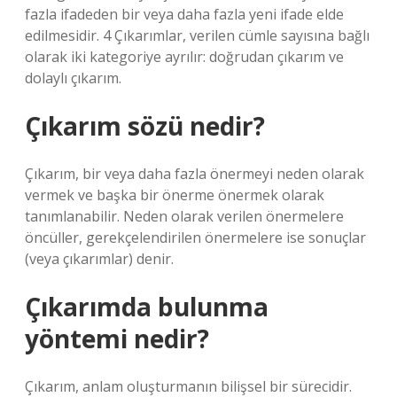
fazla ifadeden bir veya daha fazla yeni ifade elde
edilmesidir. 4 Çıkarımlar, verilen cümle sayısına bağlı
olarak iki kategoriye ayrılır: doğrudan çıkarım ve
dolaylı çıkarım.
Çıkarım sözü nedir?
Çıkarım, bir veya daha fazla önermeyi neden olarak
vermek ve başka bir önerme önermek olarak
tanımlanabilir. Neden olarak verilen önermelere
öncüller, gerekçelendirilen önermelere ise sonuçlar
(veya çıkarımlar) denir.
Çıkarımda bulunma
yöntemi nedir?
Çıkarım, anlam oluşturmanın bilişsel bir sürecidir.