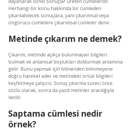
dayanarak öznel sonuçlar üreten cümlelerdir.
Herhangi bir konu hakkında bir cümleden
çıkarılabilecek sonuçlara, yani çıkarımsal veya
öngörücü cümlelere çıkarımsal cümleler denir.
Metinde çıkarım ne demek?
Çıkarım, metinde açıkça bulunmayan bilgileri
bulmak ve anlamsal boşlukları doldurmak anlamına
gelir. Bunu yapmak için bilinenden bilinmeyene
doğru hareket eder ve metindeki örtük bilgileri
keşfetmeye çalışırız. Sonuç çıkarma süreci önce
sözlü olarak, sonra da yazılı metinler aracılığıyla
iletilir.
Saptama cümlesi nedir
örnek?