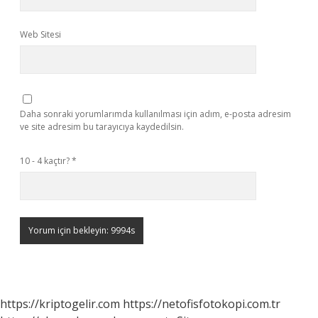
Web Sitesi
Daha sonraki yorumlarımda kullanılması için adım, e-posta adresim
ve site adresim bu tarayıcıya kaydedilsin.
10 - 4 kaçtır?
*
https://kriptogelir.com
https://netofisfotokopi.com.tr