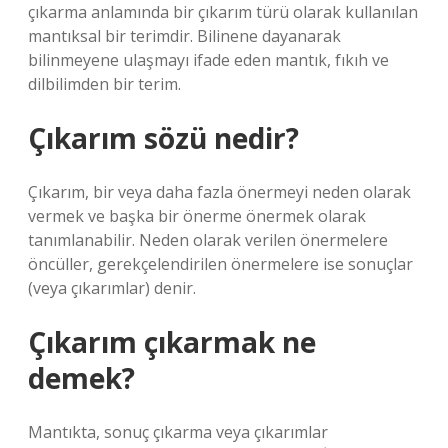
çıkarma anlamında bir çıkarım türü olarak kullanılan
mantıksal bir terimdir. Bilinene dayanarak
bilinmeyene ulaşmayı ifade eden mantık, fıkıh ve
dilbilimden bir terim.
Çıkarım sözü nedir?
Çıkarım, bir veya daha fazla önermeyi neden olarak
vermek ve başka bir önerme önermek olarak
tanımlanabilir. Neden olarak verilen önermelere
öncüller, gerekçelendirilen önermelere ise sonuçlar
(veya çıkarımlar) denir.
Çıkarım çıkarmak ne
demek?
Mantıkta, sonuç çıkarma veya çıkarımlar