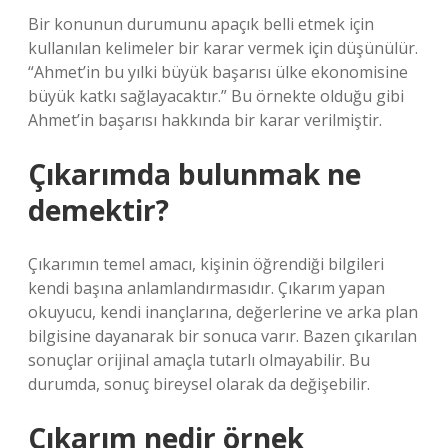
Bir konunun durumunu apaçık belli etmek için
kullanılan kelimeler bir karar vermek için düşünülür.
“Ahmet’in bu yılki büyük başarısı ülke ekonomisine
büyük katkı sağlayacaktır.” Bu örnekte olduğu gibi
Ahmet’in başarısı hakkında bir karar verilmiştir.
Çıkarımda bulunmak ne
demektir?
Çıkarımın temel amacı, kişinin öğrendiği bilgileri
kendi başına anlamlandırmasıdır. Çıkarım yapan
okuyucu, kendi inançlarına, değerlerine ve arka plan
bilgisine dayanarak bir sonuca varır. Bazen çıkarılan
sonuçlar orijinal amaçla tutarlı olmayabilir. Bu
durumda, sonuç bireysel olarak da değişebilir.
Çıkarım nedir örnek