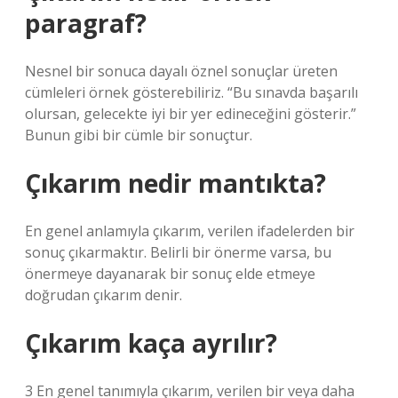
paragraf?
Nesnel bir sonuca dayalı öznel sonuçlar üreten
cümleleri örnek gösterebiliriz. “Bu sınavda başarılı
olursan, gelecekte iyi bir yer edineceğini gösterir.”
Bunun gibi bir cümle bir sonuçtur.
Çıkarım nedir mantıkta?
En genel anlamıyla çıkarım, verilen ifadelerden bir
sonuç çıkarmaktır. Belirli bir önerme varsa, bu
önermeye dayanarak bir sonuç elde etmeye
doğrudan çıkarım denir.
Çıkarım kaça ayrılır?
3 En genel tanımıyla çıkarım, verilen bir veya daha