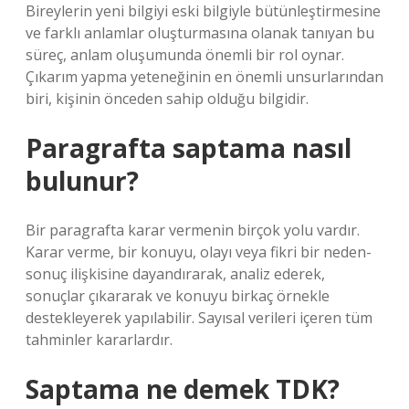
Bireylerin yeni bilgiyi eski bilgiyle bütünleştirmesine
ve farklı anlamlar oluşturmasına olanak tanıyan bu
süreç, anlam oluşumunda önemli bir rol oynar.
Çıkarım yapma yeteneğinin en önemli unsurlarından
biri, kişinin önceden sahip olduğu bilgidir.
Paragrafta saptama nasıl
bulunur?
Bir paragrafta karar vermenin birçok yolu vardır.
Karar verme, bir konuyu, olayı veya fikri bir neden-
sonuç ilişkisine dayandırarak, analiz ederek,
sonuçlar çıkararak ve konuyu birkaç örnekle
destekleyerek yapılabilir. Sayısal verileri içeren tüm
tahminler kararlardır.
Saptama ne demek TDK?