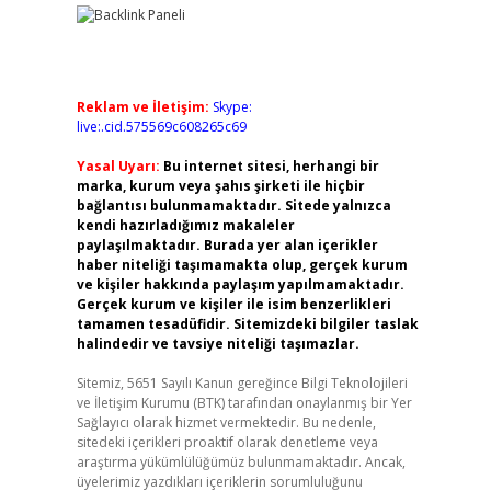
Reklam ve İletişim:
Skype:
live:.cid.575569c608265c69
Yasal Uyarı:
Bu internet sitesi, herhangi bir
marka, kurum veya şahıs şirketi ile hiçbir
bağlantısı bulunmamaktadır. Sitede yalnızca
kendi hazırladığımız makaleler
paylaşılmaktadır. Burada yer alan içerikler
haber niteliği taşımamakta olup, gerçek kurum
ve kişiler hakkında paylaşım yapılmamaktadır.
Gerçek kurum ve kişiler ile isim benzerlikleri
tamamen tesadüfidir. Sitemizdeki bilgiler taslak
halindedir ve tavsiye niteliği taşımazlar.
Sitemiz, 5651 Sayılı Kanun gereğince Bilgi Teknolojileri
ve İletişim Kurumu (BTK) tarafından onaylanmış bir Yer
Sağlayıcı olarak hizmet vermektedir. Bu nedenle,
sitedeki içerikleri proaktif olarak denetleme veya
araştırma yükümlülüğümüz bulunmamaktadır. Ancak,
üyelerimiz yazdıkları içeriklerin sorumluluğunu