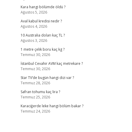
Kara hangi bölümde öldü ?
Ağustos 5, 2026
Aval kabul kredisi nedir ?
Ağustos 4, 2026
10 Australia doları kaç TL ?
Ağustos 3, 2026
1 metre çelik boru kaç kg ?
Temmuz 30, 2026
İstanbul Cevahir AVM kaç metrekare ?
Temmuz 30, 2026
Star TV’de bugün hangi dizi var ?
Temmuz 28, 2026
Safran tohumu kaç lira ?
Temmuz 25, 2026
Karaciğerde leke hangi bölüm bakar ?
Temmuz 24, 2026