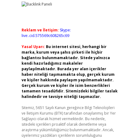
Reklam ve İletişim:
Skype:
live:.cid.575569c608265c69
Yasal Uyarı:
Bu internet sitesi, herhangi bir
marka, kurum veya şahıs şirketi ile hiçbir
bağlantısı bulunmamaktadır. Sitede yalnızca
kendi hazırladığımız makaleler
paylaşılmaktadır. Burada yer alan içerikler
haber niteliği taşımamakta olup, gerçek kurum
ve kişiler hakkında paylaşım yapılmamaktadır.
Gerçek kurum ve kişiler ile isim benzerlikleri
tamamen tesadüfidir. Sitemizdeki bilgiler taslak
halindedir ve tavsiye niteliği taşımazlar.
Sitemiz, 5651 Sayılı Kanun gereğince Bilgi Teknolojileri
ve İletişim Kurumu (BTK) tarafından onaylanmış bir Yer
Sağlayıcı olarak hizmet vermektedir. Bu nedenle,
sitedeki içerikleri proaktif olarak denetleme veya
araştırma yükümlülüğümüz bulunmamaktadır. Ancak,
üyelerimiz yazdıkları içeriklerin sorumluluğunu