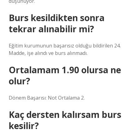
düşünüyor.
Burs kesildikten sonra
tekrar alınabilir mi?
Eğitim kurumunun başarısız olduğu bildirilen 24.
Madde, işe alındı ​​ve burs alınmadı.
Ortalamam 1.90 olursa ne
olur?
Dönem Başarısı: Not Ortalama 2.
Kaç dersten kalırsam burs
kesilir?