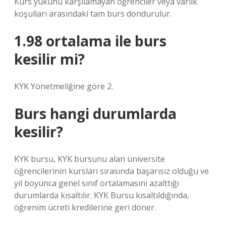
Kurs yükünü karşılamayan öğrenciler veya varlık
koşulları arasındaki tam burs dondurulur.
1.98 ortalama ile burs
kesilir mi?
KYK Yönetmeliğine göre 2.
Burs hangi durumlarda
kesilir?
KYK bursu, KYK bursunu alan üniversite
öğrencilerinin kursları sırasında başarısız olduğu ve
yıl boyunca genel sınıf ortalamasını azalttığı
durumlarda kısaltılır. KYK Bursu kısaltıldığında,
öğrenim ücreti kredilerine geri döner.