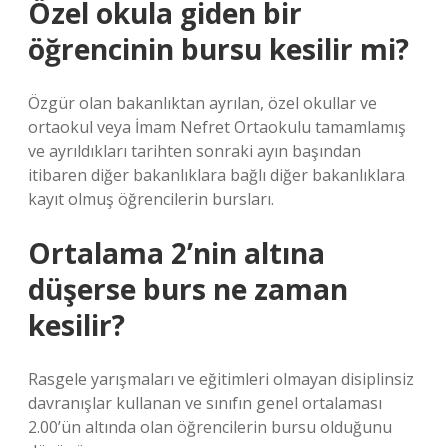
Özel okula giden bir
öğrencinin bursu kesilir mi?
Özgür olan bakanlıktan ayrılan, özel okullar ve
ortaokul veya İmam Nefret Ortaokulu tamamlamış
ve ayrıldıkları tarihten sonraki ayın başından
itibaren diğer bakanlıklara bağlı diğer bakanlıklara
kayıt olmuş öğrencilerin bursları.
Ortalama 2’nin altına
düşerse burs ne zaman
kesilir?
Rasgele yarışmaları ve eğitimleri olmayan disiplinsiz
davranışlar kullanan ve sınıfın genel ortalaması
2.00’ün altında olan öğrencilerin bursu olduğunu