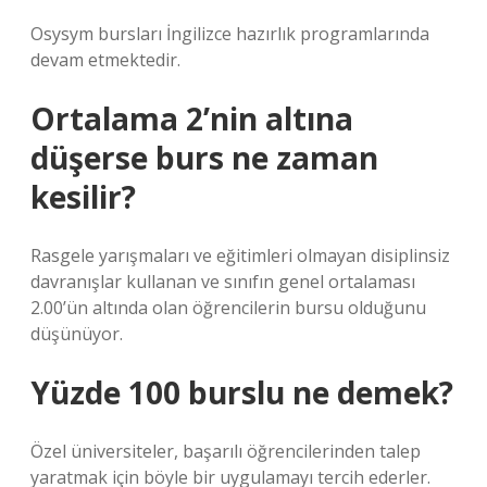
Osysym bursları İngilizce hazırlık programlarında
devam etmektedir.
Ortalama 2’nin altına
düşerse burs ne zaman
kesilir?
Rasgele yarışmaları ve eğitimleri olmayan disiplinsiz
davranışlar kullanan ve sınıfın genel ortalaması
2.00’ün altında olan öğrencilerin bursu olduğunu
düşünüyor.
Yüzde 100 burslu ne demek?
Özel üniversiteler, başarılı öğrencilerinden talep
yaratmak için böyle bir uygulamayı tercih ederler.