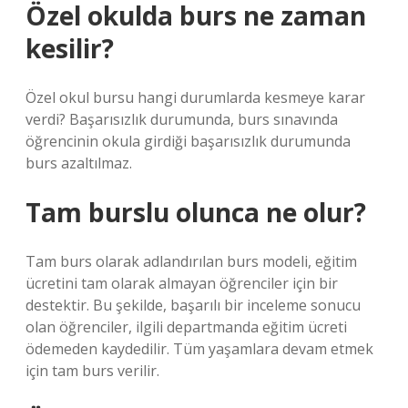
Özel okulda burs ne zaman
kesilir?
Özel okul bursu hangi durumlarda kesmeye karar
verdi? Başarısızlık durumunda, burs sınavında
öğrencinin okula girdiği başarısızlık durumunda
burs azaltılmaz.
Tam burslu olunca ne olur?
Tam burs olarak adlandırılan burs modeli, eğitim
ücretini tam olarak almayan öğrenciler için bir
destektir. Bu şekilde, başarılı bir inceleme sonucu
olan öğrenciler, ilgili departmanda eğitim ücreti
ödemeden kaydedilir. Tüm yaşamlara devam etmek
için tam burs verilir.