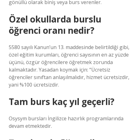
gönüllü olarak biniş veya burs verenler.
Özel okullarda burslu
öğrenci oranı nedir?
5580 sayılı Kanun’un 13. maddesinde belirtildiği gibi,
özel eğitim kurumları, öğrenci sayısının en az yüzde
üçünü, özgür öğrencilere öğretmek zorunda
kalmaktadır. Yasadan koymak için: “Ücretsiz
öğrenciler sınıftan anlaşılmalıdır, hizmet ücretsizdir,
yani %100 ücretsizdir.
Tam burs kaç yıl geçerli?
Osysym bursları İngilizce hazırlık programlarında
devam etmektedir.