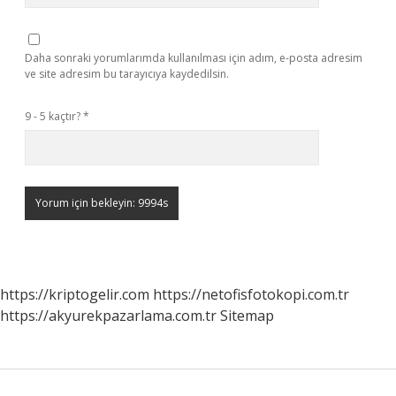
Daha sonraki yorumlarımda kullanılması için adım, e-posta adresim
ve site adresim bu tarayıcıya kaydedilsin.
9 - 5 kaçtır?
*
https://kriptogelir.com
https://netofisfotokopi.com.tr
https://akyurekpazarlama.com.tr
Sitemap