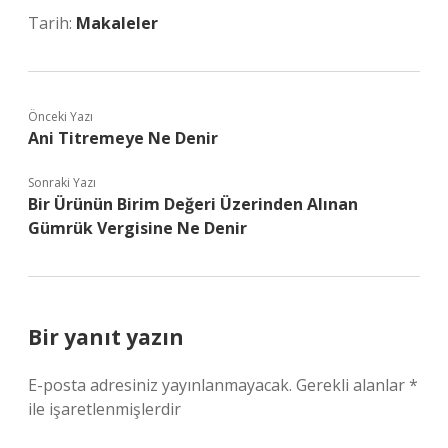
Tarih:
Makaleler
Önceki Yazı
Ani Titremeye Ne Denir
Sonraki Yazı
Bir Ürünün Birim Değeri Üzerinden Alınan
Gümrük Vergisine Ne Denir
Bir yanıt yazın
E-posta adresiniz yayınlanmayacak.
Gerekli alanlar
*
ile işaretlenmişlerdir