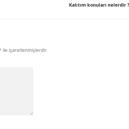
Kalıtım konuları nelerdir 
*
ile işaretlenmişlerdir