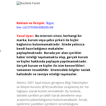
Reklam ve İletişim:
Skype:
live:.cid.575569c608265c69
Yasal Uyarı:
Bu internet sitesi, herhangi bir
marka, kurum veya şahıs şirketi ile hiçbir
bağlantısı bulunmamaktadır. Sitede yalnızca
kendi hazırladığımız makaleler
e
paylaşılmaktadır. Burada yer alan içerikler
haber niteliği taşımamakta olup, gerçek kurum
ve kişiler hakkında paylaşım yapılmamaktadır.
Gerçek kurum ve kişiler ile isim benzerlikleri
tamamen tesadüfidir. Sitemizdeki bilgiler taslak
halindedir ve tavsiye niteliği taşımazlar.
Sitemiz, 5651 Sayılı Kanun gereğince Bilgi Teknolojileri
ve İletişim Kurumu (BTK) tarafından onaylanmış bir Yer
Sağlayıcı olarak hizmet vermektedir. Bu nedenle,
sitedeki içerikleri proaktif olarak denetleme veya
araştırma yükümlülüğümüz bulunmamaktadır. Ancak,
üyelerimiz yazdıkları içeriklerin sorumluluğunu