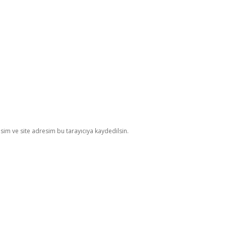
im ve site adresim bu tarayıcıya kaydedilsin.