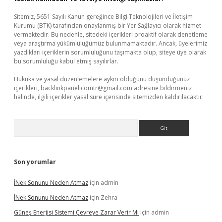
Sitemiz, 5651 Sayılı Kanun gereğince Bilgi Teknolojileri ve İletişim
Kurumu (BTK) tarafından onaylanmış bir Yer Sağlayıcı olarak hizmet
vermektedir. Bu nedenle, sitedeki içerikleri proaktif olarak denetleme
veya araştırma yükümlülüğümüz bulunmamaktadır. Ancak, üyelerimiz
yazdıkları içeriklerin sorumluluğunu taşımakta olup, siteye üye olarak
bu sorumluluğu kabul etmiş sayılırlar.
Hukuka ve yasal düzenlemelere aykırı olduğunu düşündüğünüz
içerikleri,
backlinkpanelicomtr@gmail.com
adresine bildirmeniz
halinde, ilgili içerikler yasal süre içerisinde sitemizden kaldırılacaktır.
Arama
Son yorumlar
İNek Sonunu Neden Atmaz
için
admin
İNek Sonunu Neden Atmaz
için
Zehra
Güneş Enerjisi Sistemi Çevreye Zarar Verir Mi
için
admin