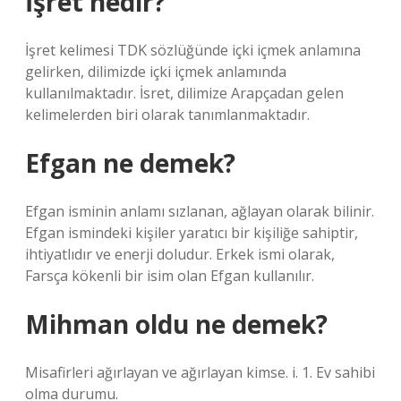
İşret nedir?
İşret kelimesi TDK sözlüğünde içki içmek anlamına
gelirken, dilimizde içki içmek anlamında
kullanılmaktadır. İsret, dilimize Arapçadan gelen
kelimelerden biri olarak tanımlanmaktadır.
Efgan ne demek?
Efgan isminin anlamı sızlanan, ağlayan olarak bilinir.
Efgan ismindeki kişiler yaratıcı bir kişiliğe sahiptir,
ihtiyatlıdır ve enerji doludur. Erkek ismi olarak,
Farsça kökenli bir isim olan Efgan kullanılır.
Mihman oldu ne demek?
Misafirleri ağırlayan ve ağırlayan kimse. i. 1. Ev sahibi
olma durumu.