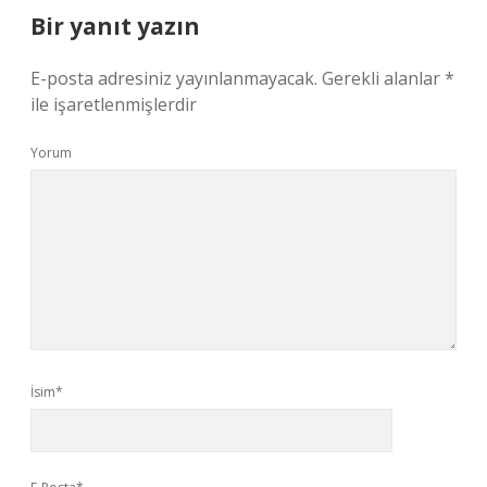
Bir yanıt yazın
E-posta adresiniz yayınlanmayacak.
Gerekli alanlar
*
ile işaretlenmişlerdir
Yorum
İsim*