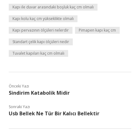
Kapı ile duvar arasındaki boşluk kaç cm olmalı
Kapı kolu kaç cm yükseklikte olmalı
Kapı pervazının ölçüleri nelerdir
Pimapen kapı kaç cm
Standart çelik kapı ölçüleri nedir
Tuvalet kapıları kaç cm olmalı
Önceki Yazı
Sindirim Katabolik Midir
Sonraki Yazı
Usb Bellek Ne Tür Bir Kalıcı Bellektir