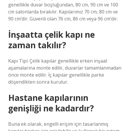
genellikle duvar boşluğundan, 80 cm, 90 cm ve 100
cm salonlarda bırakılır. Kapılarımız 70 cm, 80 cm ve
90 cm’dir. Güvenli olan 76 cm, 86 cm veya 96 cm’dir.
İnşaatta çelik kapı ne
zaman takılır?
Kapı Tipi: Çelik kapılar genellikle erken inşaat
aşamalarına monte edilir, duvarlar tamamlanmadan
önce monte edilir. İç kapılar genellikle parke
döşendikten sonra kurulur.
Hastane kapılarının
genişliği ne kadardır?
Buna ek olarak, engelli erişim için tasarlanmış