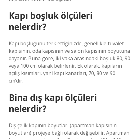
Kapı boşluk ölçüleri
nelerdir?
Kapı boşluğunu terk ettiğinizde, genellikle tuvalet
kapısının, oda kapısının ve salon kapısının boyutuna
dayanır. Buna göre, iki vaka arasındaki boşluk 80, 90
veya 100 cm olarak belirlenir. Ek olarak, kapıların
açılış kısımları, yani kapı kanatları, 70, 80 ve 90
cm’dir.
Bina dış kapı ölçüleri
nelerdir?
Dış çelik kapının boyutları (apartman kapısının
boyutları) projeye bağlı olarak değişebilir. Apartman