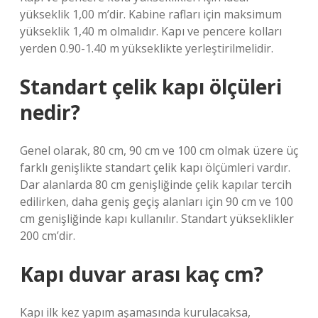
yükseklik 1,00 m’dir. Kabine rafları için maksimum
yükseklik 1,40 m olmalıdır. Kapı ve pencere kolları
yerden 0.90-1.40 m yükseklikte yerleştirilmelidir.
Standart çelik kapı ölçüleri
nedir?
Genel olarak, 80 cm, 90 cm ve 100 cm olmak üzere üç
farklı genişlikte standart çelik kapı ölçümleri vardır.
Dar alanlarda 80 cm genişliğinde çelik kapılar tercih
edilirken, daha geniş geçiş alanları için 90 cm ve 100
cm genişliğinde kapı kullanılır. Standart yükseklikler
200 cm’dir.
Kapı duvar arası kaç cm?
Kapı ilk kez yapım aşamasında kurulacaksa,