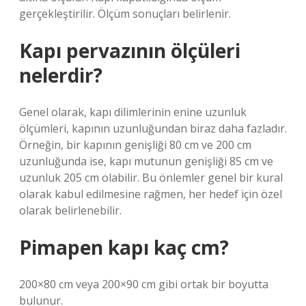
gerçekleştirilir. Ölçüm sonuçları belirlenir.
Kapı pervazının ölçüleri
nelerdir?
Genel olarak, kapı dilimlerinin enine uzunluk
ölçümleri, kapının uzunluğundan biraz daha fazladır.
Örneğin, bir kapının genişliği 80 cm ve 200 cm
uzunluğunda ise, kapı mutunun genişliği 85 cm ve
uzunluk 205 cm olabilir. Bu önlemler genel bir kural
olarak kabul edilmesine rağmen, her hedef için özel
olarak belirlenebilir.
Pimapen kapı kaç cm?
200×80 cm veya 200×90 cm gibi ortak bir boyutta
bulunur.