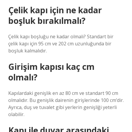
Çelik kapı için ne kadar
boşluk bırakılmalı?
Çelik kapı boşluğu ne kadar olmalı? Standart bir
çelik kapı için 95 cm ve 202 cm uzunluğunda bir
boşluk kalmalıdır.
Girişim kapısı kaç cm
olmalı?
Kapılardaki genişlik en az 80 cm ve standart 90 cm
olmalıdır. Bu genişlik dairenin girişlerinde 100 cm’dir.
Ayrıca, duş ve tuvalet gibi yerlerin genişliği yeterli
olabilir.
Kapı ile duvar arasındaki