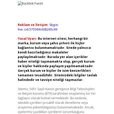
Reklam ve İletişim:
Skype:
live:.cid.575569c608265c69
Yasal Uyarı:
Bu internet sitesi, herhangi bir
marka, kurum veya şahıs şirketi ile hiçbir
bağlantısı bulunmamaktadır. Sitede yalnızca
kendi hazırladığımız makaleler
paylaşılmaktadır. Burada yer alan içerikler
haber niteliği taşımamakta olup, gerçek kurum
ve kişiler hakkında paylaşım yapılmamaktadır.
Gerçek kurum ve kişiler ile isim benzerlikleri
tamamen tesadüfidir. Sitemizdeki bilgiler taslak
halindedir ve tavsiye niteliği taşımazlar.
Sitemiz, 5651 Sayılı Kanun gereğince Bilgi Teknolojileri
ve İletişim Kurumu (BTK) tarafından onaylanmış bir Yer
Sağlayıcı olarak hizmet vermektedir. Bu nedenle,
sitedeki içerikleri proaktif olarak denetleme veya
araştırma yükümlülüğümüz bulunmamaktadır. Ancak,
üyelerimiz yazdıkları içeriklerin sorumluluğunu