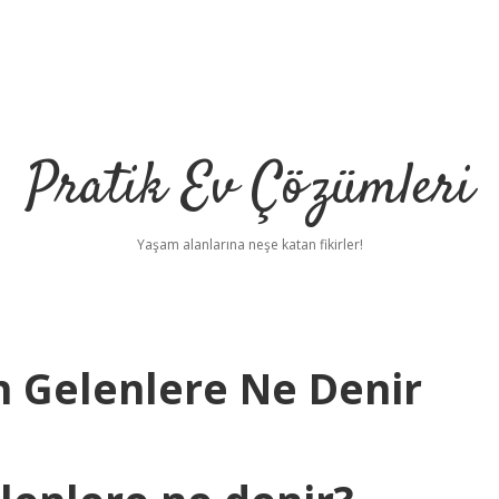
Pratik Ev Çözümleri
Yaşam alanlarına neşe katan fikirler!
n Gelenlere Ne Denir