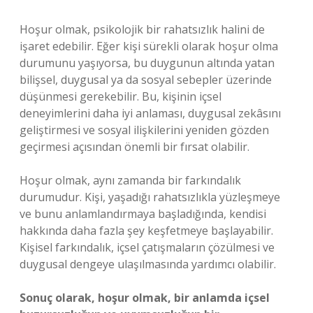
Hoşur olmak, psikolojik bir rahatsızlık halini de
işaret edebilir. Eğer kişi sürekli olarak hoşur olma
durumunu yaşıyorsa, bu duygunun altında yatan
bilişsel, duygusal ya da sosyal sebepler üzerinde
düşünmesi gerekebilir. Bu, kişinin içsel
deneyimlerini daha iyi anlaması, duygusal zekâsını
geliştirmesi ve sosyal ilişkilerini yeniden gözden
geçirmesi açısından önemli bir fırsat olabilir.
Hoşur olmak, aynı zamanda bir farkındalık
durumudur. Kişi, yaşadığı rahatsızlıkla yüzleşmeye
ve bunu anlamlandırmaya başladığında, kendisi
hakkında daha fazla şey keşfetmeye başlayabilir.
Kişisel farkındalık, içsel çatışmaların çözülmesi ve
duygusal dengeye ulaşılmasında yardımcı olabilir.
Sonuç olarak, hoşur olmak, bir anlamda içsel