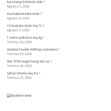
Kara hangi bölümde öldü ?
Ağustos 5, 2026
Aval kabul kredisi nedir ?
Ağustos 4, 2026
10 Australia doları kaç TL ?
Ağustos 3, 2026
1 metre çelik boru kaç kg ?
Temmuz 30, 2026
İstanbul Cevahir AVM kaç metrekare ?
Temmuz 30, 2026
Star TV’de bugün hangi dizi var ?
Temmuz 28, 2026
Safran tohumu kaç lira ?
Temmuz 25, 2026