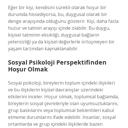
Eğer bir kişi, kendisini sürekli olarak hoşur bir
durumda hissediyorsa, bu, duygusal olarak bir
denge arayışında olduğunu gösterir. Kişi, daha fazla
huzur ve tatmin arayışı içinde olabilir. Bu duygu,
kişisel tatminin eksikliği, duygusal bağların
yetersizliği ya da kişisel değerlerle örtüşmeyen bir
yaşam tarzından kaynaklanabilir.
Sosyal Psikoloji Perspektifinden
Hoşur Olmak
Sosyal psikoloji, bireylerin toplum içindeki ilişkileri
ve bu ilişkilerin kişisel davranışlar üzerindeki
etkilerini inceler. Hoşur olmak, toplumsal bağlamda,
bireylerin sosyal çevreleriyle olan uyumsuzluklarını,
grup baskılarını veya toplumsal beklentileri kabul
etmeme durumlarını ifade edebilir. İnsanlar, sosyal
ortamlarda ve grup içindeki ilişkilerde bazen