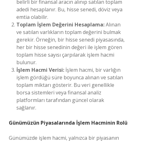
belirli bir finansal aracın alınıp satılan toplam
adedi hesaplanır. Bu, hisse senedi, döviz veya
emtia olabilir.
Toplam İşlem Değerini Hesaplama:
Alınan
ve satılan varlıkların toplam değerini bulmak
gerekir. Örneğin, bir hisse senedi piyasasında,
her bir hisse senedinin değeri ile işlem gören
toplam hisse sayısı çarpılarak işlem hacmi
bulunur.
İşlem Hacmi Verisi:
İşlem hacmi, bir varlığın
işlem gördüğü süre boyunca alınan ve satılan
toplam miktarı gösterir. Bu veri genellikle
borsa sistemleri veya finansal analiz
platformları tarafından güncel olarak
sağlanır.
Günümüzün Piyasalarında İşlem Hacminin Rolü
Günümüzde işlem hacmi, yalnızca bir piyasanın