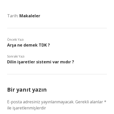
Tarih:
Makaleler
Önceki Yazı
Arşa ne demek TDK ?
Sonraki Yazı
Dilin işaretler sistemi var mıdır ?
Bir yanıt yazın
E-posta adresiniz yayınlanmayacak.
Gerekli alanlar
*
ile işaretlenmişlerdir