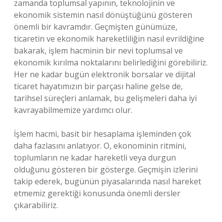
zamanda toplumsal yapının, teknolojinin ve
ekonomik sistemin nasıl dönüştüğünü gösteren
önemli bir kavramdır. Geçmişten günümüze,
ticaretin ve ekonomik hareketliliğin nasıl evrildiğine
bakarak, işlem hacminin bir nevi toplumsal ve
ekonomik kırılma noktalarını belirlediğini görebiliriz.
Her ne kadar bugün elektronik borsalar ve dijital
ticaret hayatımızın bir parçası haline gelse de,
tarihsel süreçleri anlamak, bu gelişmeleri daha iyi
kavrayabilmemize yardımcı olur.
İşlem hacmi, basit bir hesaplama işleminden çok
daha fazlasını anlatıyor. O, ekonominin ritmini,
toplumların ne kadar hareketli veya durgun
olduğunu gösteren bir gösterge. Geçmişin izlerini
takip ederek, bugünün piyasalarında nasıl hareket
etmemiz gerektiği konusunda önemli dersler
çıkarabiliriz.