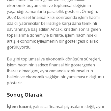
ekonomik büyümenin ve toplumsal değişimin
yaşandığı zamanlarla paralellik gösterir. Örneğin,
2008 küresel finansal krizi sonrasında işlem hacmi
azaldı; yatırımcılar belirsizliğe karşı daha temkinli
davranmaya başladılar. Ancak, krizden sonra gelen
toparlanma dönemiyle birlikte, işlem hacmindeki
artış, ekonomik iyileşmenin bir göstergesi olarak
görülüyordu.
Bu gibi toplumsal ve ekonomik dönüşüm süreçleri,
işlem hacminin sadece finansal bir göstergeden
ibaret olmadığını, aynı zamanda toplumsal ruh
halinin ve ekonomik sağlığın bir yansıması olduğunu
gösterir.
Sonuç Olarak
İşlem hacmi
, yalnızca finansal piyasaların değil, aynı