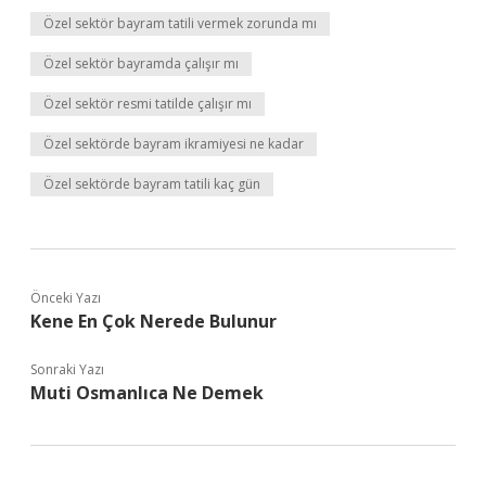
Özel sektör bayram tatili vermek zorunda mı
Özel sektör bayramda çalışır mı
Özel sektör resmi tatilde çalışır mı
Özel sektörde bayram ikramiyesi ne kadar
Özel sektörde bayram tatili kaç gün
Önceki Yazı
Kene En Çok Nerede Bulunur
Sonraki Yazı
Muti Osmanlıca Ne Demek