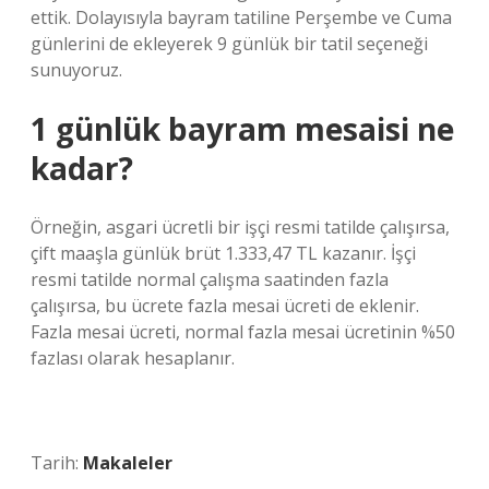
ettik. Dolayısıyla bayram tatiline Perşembe ve Cuma
günlerini de ekleyerek 9 günlük bir tatil seçeneği
sunuyoruz.
1 günlük bayram mesaisi ne
kadar?
Örneğin, asgari ücretli bir işçi resmi tatilde çalışırsa,
çift maaşla günlük brüt 1.333,47 TL kazanır. İşçi
resmi tatilde normal çalışma saatinden fazla
çalışırsa, bu ücrete fazla mesai ücreti de eklenir.
Fazla mesai ücreti, normal fazla mesai ücretinin %50
fazlası olarak hesaplanır.
Tarih:
Makaleler