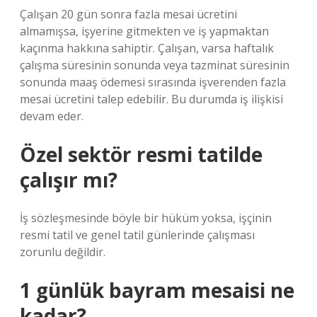
Çalışan 20 gün sonra fazla mesai ücretini
almamışsa, işyerine gitmekten ve iş yapmaktan
kaçınma hakkına sahiptir. Çalışan, varsa haftalık
çalışma süresinin sonunda veya tazminat süresinin
sonunda maaş ödemesi sırasında işverenden fazla
mesai ücretini talep edebilir. Bu durumda iş ilişkisi
devam eder.
Özel sektör resmi tatilde
çalışır mı?
İş sözleşmesinde böyle bir hüküm yoksa, işçinin
resmi tatil ve genel tatil günlerinde çalışması
zorunlu değildir.
1 günlük bayram mesaisi ne
kadar?