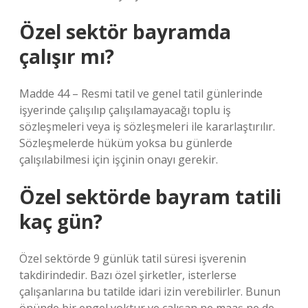
Özel sektör bayramda
çalışır mı?
Madde 44 – Resmi tatil ve genel tatil günlerinde
işyerinde çalışılıp çalışılamayacağı toplu iş
sözleşmeleri veya iş sözleşmeleri ile kararlaştırılır.
Sözleşmelerde hüküm yoksa bu günlerde
çalışılabilmesi için işçinin onayı gerekir.
Özel sektörde bayram tatili
kaç gün?
Özel sektörde 9 günlük tatil süresi işverenin
takdirindedir. Bazı özel şirketler, isterlerse
çalışanlarına bu tatilde idari izin verebilirler. Bunun