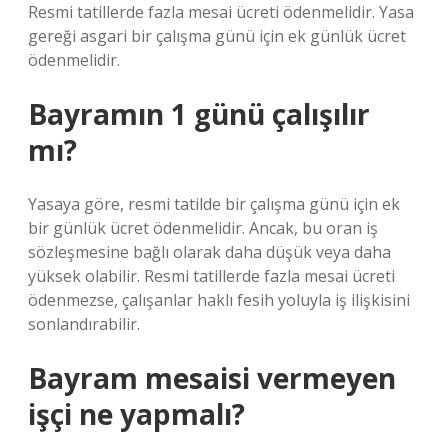
Resmi tatillerde fazla mesai ücreti ödenmelidir. Yasa
gereği asgari bir çalışma günü için ek günlük ücret
ödenmelidir.
Bayramın 1 günü çalışılır
mı?
Yasaya göre, resmi tatilde bir çalışma günü için ek
bir günlük ücret ödenmelidir. Ancak, bu oran iş
sözleşmesine bağlı olarak daha düşük veya daha
yüksek olabilir. Resmi tatillerde fazla mesai ücreti
ödenmezse, çalışanlar haklı fesih yoluyla iş ilişkisini
sonlandırabilir.
Bayram mesaisi vermeyen
işçi ne yapmalı?