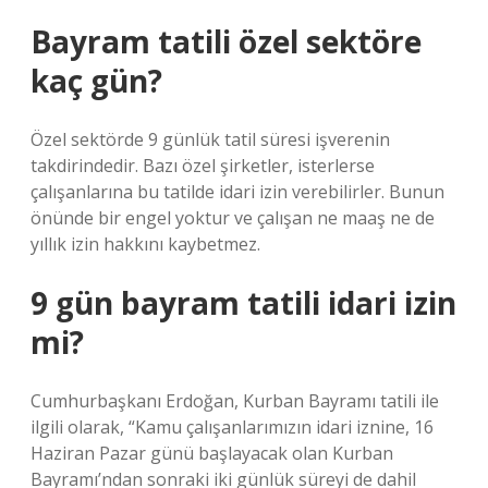
Bayram tatili özel sektöre
kaç gün?
Özel sektörde 9 günlük tatil süresi işverenin
takdirindedir. Bazı özel şirketler, isterlerse
çalışanlarına bu tatilde idari izin verebilirler. Bunun
önünde bir engel yoktur ve çalışan ne maaş ne de
yıllık izin hakkını kaybetmez.
9 gün bayram tatili idari izin
mi?
Cumhurbaşkanı Erdoğan, Kurban Bayramı tatili ile
ilgili olarak, “Kamu çalışanlarımızın idari iznine, 16
Haziran Pazar günü başlayacak olan Kurban
Bayramı’ndan sonraki iki günlük süreyi de dahil