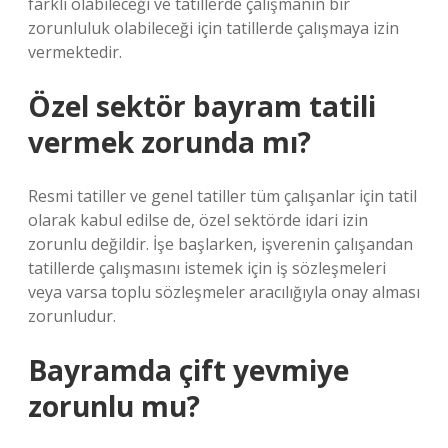
farklı olabileceği ve tatillerde çalışmanın bir
zorunluluk olabileceği için tatillerde çalışmaya izin
vermektedir.
Özel sektör bayram tatili
vermek zorunda mı?
Resmi tatiller ve genel tatiller tüm çalışanlar için tatil
olarak kabul edilse de, özel sektörde idari izin
zorunlu değildir. İşe başlarken, işverenin çalışandan
tatillerde çalışmasını istemek için iş sözleşmeleri
veya varsa toplu sözleşmeler aracılığıyla onay alması
zorunludur.
Bayramda çift yevmiye
zorunlu mu?