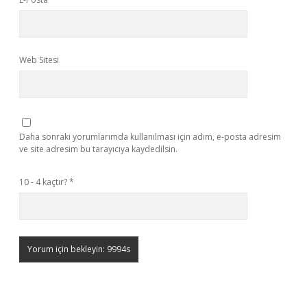
Web Sitesi
Daha sonraki yorumlarımda kullanılması için adım, e-posta adresim
ve site adresim bu tarayıcıya kaydedilsin.
10 - 4 kaçtır?
*