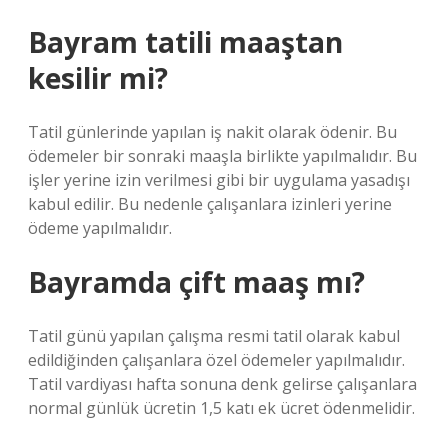
Bayram tatili maaştan
kesilir mi?
Tatil günlerinde yapılan iş nakit olarak ödenir. Bu
ödemeler bir sonraki maaşla birlikte yapılmalıdır. Bu
işler yerine izin verilmesi gibi bir uygulama yasadışı
kabul edilir. Bu nedenle çalışanlara izinleri yerine
ödeme yapılmalıdır.
Bayramda çift maaş mı?
Tatil günü yapılan çalışma resmi tatil olarak kabul
edildiğinden çalışanlara özel ödemeler yapılmalıdır.
Tatil vardiyası hafta sonuna denk gelirse çalışanlara
normal günlük ücretin 1,5 katı ek ücret ödenmelidir.