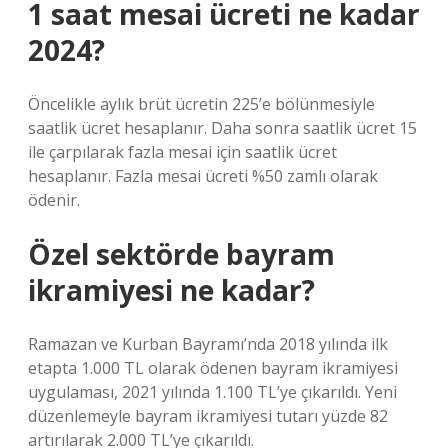
1 saat mesai ücreti ne kadar
2024?
Öncelikle aylık brüt ücretin 225’e bölünmesiyle
saatlik ücret hesaplanır. Daha sonra saatlik ücret 15
ile çarpılarak fazla mesai için saatlik ücret
hesaplanır. Fazla mesai ücreti %50 zamlı olarak
ödenir.
Özel sektörde bayram
ikramiyesi ne kadar?
Ramazan ve Kurban Bayramı’nda 2018 yılında ilk
etapta 1.000 TL olarak ödenen bayram ikramiyesi
uygulaması, 2021 yılında 1.100 TL’ye çıkarıldı. Yeni
düzenlemeyle bayram ikramiyesi tutarı yüzde 82
artırılarak 2.000 TL’ye çıkarıldı.