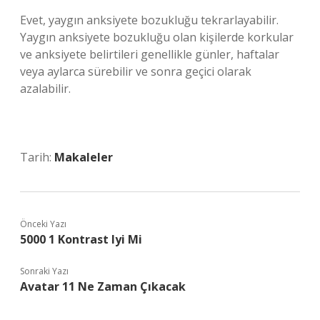
Evet, yaygın anksiyete bozukluğu tekrarlayabilir.
Yaygın anksiyete bozukluğu olan kişilerde korkular
ve anksiyete belirtileri genellikle günler, haftalar
veya aylarca sürebilir ve sonra geçici olarak
azalabilir.
Tarih:
Makaleler
Önceki Yazı
5000 1 Kontrast Iyi Mi
Sonraki Yazı
Avatar 11 Ne Zaman Çıkacak