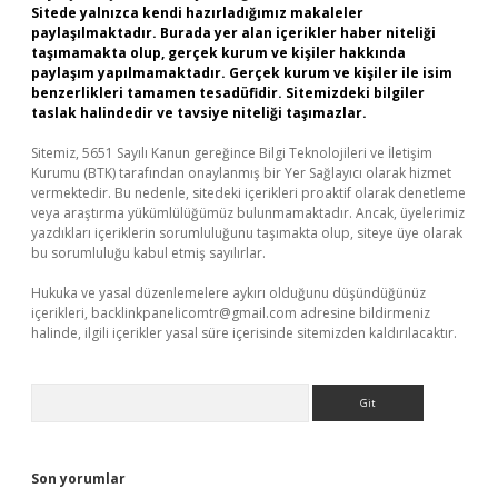
Sitede yalnızca kendi hazırladığımız makaleler
paylaşılmaktadır. Burada yer alan içerikler haber niteliği
taşımamakta olup, gerçek kurum ve kişiler hakkında
paylaşım yapılmamaktadır. Gerçek kurum ve kişiler ile isim
benzerlikleri tamamen tesadüfidir. Sitemizdeki bilgiler
taslak halindedir ve tavsiye niteliği taşımazlar.
Sitemiz, 5651 Sayılı Kanun gereğince Bilgi Teknolojileri ve İletişim
Kurumu (BTK) tarafından onaylanmış bir Yer Sağlayıcı olarak hizmet
vermektedir. Bu nedenle, sitedeki içerikleri proaktif olarak denetleme
veya araştırma yükümlülüğümüz bulunmamaktadır. Ancak, üyelerimiz
yazdıkları içeriklerin sorumluluğunu taşımakta olup, siteye üye olarak
bu sorumluluğu kabul etmiş sayılırlar.
Hukuka ve yasal düzenlemelere aykırı olduğunu düşündüğünüz
içerikleri,
backlinkpanelicomtr@gmail.com
adresine bildirmeniz
halinde, ilgili içerikler yasal süre içerisinde sitemizden kaldırılacaktır.
Arama
Son yorumlar