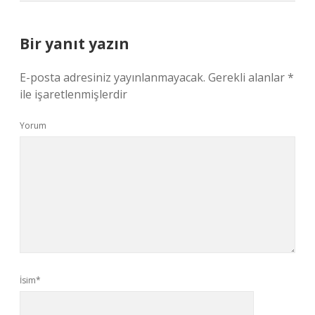
Bir yanıt yazın
E-posta adresiniz yayınlanmayacak.
Gerekli alanlar
*
ile işaretlenmişlerdir
Yorum
İsim*