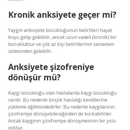
Kronik anksiyete geçer mi?
Yaygın anksiyete bozukluğunun belirtileri hayat
boyu gelip gidebilir, ancak uzun vadeli (kronik) bir
bozukluktur ve çok az kişi belirtilerinin tamamen
üstesinden gelebilir.
Anksiyete şizofreniye
dönüşür mü?
Kaygı bozukluğu olan hastalarda kaygı bozukluğu
vardır. Bu nedenle birçok hastalığı kendilerine
yükleme eğilimindedirler. Bu nedenle kaygılarının
şizofreniye dönüşebileceğinden de korkabilirler.
Ancak kaygının şizofreniye dönüşmesinin bir yolu
yoktur.