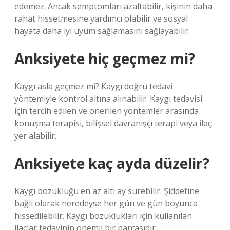
edemez. Ancak semptomları azaltabilir, kişinin daha
rahat hissetmesine yardımcı olabilir ve sosyal
hayata daha iyi uyum sağlamasını sağlayabilir.
Anksiyete hiç geçmez mi?
Kaygı asla geçmez mi? Kaygı doğru tedavi
yöntemiyle kontrol altına alınabilir. Kaygı tedavisi
için tercih edilen ve önerilen yöntemler arasında
konuşma terapisi, bilişsel davranışçı terapi veya ilaç
yer alabilir.
Anksiyete kaç ayda düzelir?
Kaygı bozukluğu en az altı ay sürebilir. Şiddetine
bağlı olarak neredeyse her gün ve gün boyunca
hissedilebilir. Kaygı bozuklukları için kullanılan
ilaçlar tedavinin önemli bir parçasıdır.