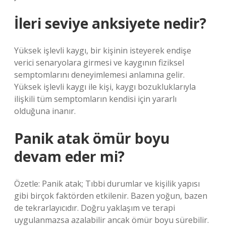
İleri seviye anksiyete nedir?
Yüksek işlevli kaygı, bir kişinin isteyerek endişe
verici senaryolara girmesi ve kaygının fiziksel
semptomlarını deneyimlemesi anlamına gelir.
Yüksek işlevli kaygı ile kişi, kaygı bozukluklarıyla
ilişkili tüm semptomların kendisi için yararlı
olduğuna inanır.
Panik atak ömür boyu
devam eder mi?
Özetle: Panik atak; Tıbbi durumlar ve kişilik yapısı
gibi birçok faktörden etkilenir. Bazen yoğun, bazen
de tekrarlayıcıdır. Doğru yaklaşım ve terapi
uygulanmazsa azalabilir ancak ömür boyu sürebilir.