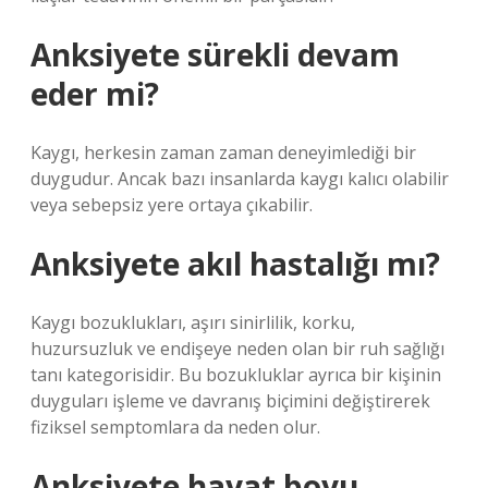
Anksiyete sürekli devam
eder mi?
Kaygı, herkesin zaman zaman deneyimlediği bir
duygudur. Ancak bazı insanlarda kaygı kalıcı olabilir
veya sebepsiz yere ortaya çıkabilir.
Anksiyete akıl hastalığı mı?
Kaygı bozuklukları, aşırı sinirlilik, korku,
huzursuzluk ve endişeye neden olan bir ruh sağlığı
tanı kategorisidir. Bu bozukluklar ayrıca bir kişinin
duyguları işleme ve davranış biçimini değiştirerek
fiziksel semptomlara da neden olur.
Anksiyete hayat boyu