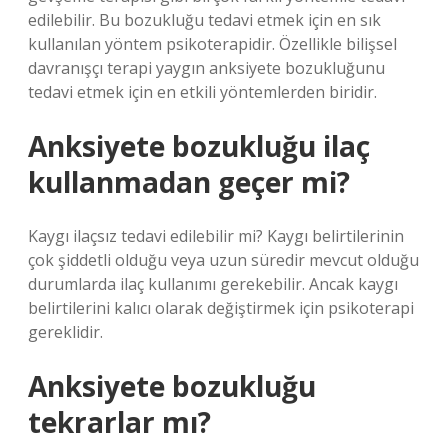
edilebilir. Bu bozukluğu tedavi etmek için en sık
kullanılan yöntem psikoterapidir. Özellikle bilişsel
davranışçı terapi yaygın anksiyete bozukluğunu
tedavi etmek için en etkili yöntemlerden biridir.
Anksiyete bozukluğu ilaç
kullanmadan geçer mi?
Kaygı ilaçsız tedavi edilebilir mi? Kaygı belirtilerinin
çok şiddetli olduğu veya uzun süredir mevcut olduğu
durumlarda ilaç kullanımı gerekebilir. Ancak kaygı
belirtilerini kalıcı olarak değiştirmek için psikoterapi
gereklidir.
Anksiyete bozukluğu
tekrarlar mı?