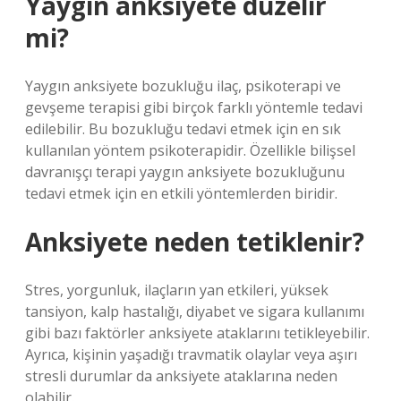
Yaygın anksiyete düzelir
mi?
Yaygın anksiyete bozukluğu ilaç, psikoterapi ve
gevşeme terapisi gibi birçok farklı yöntemle tedavi
edilebilir. Bu bozukluğu tedavi etmek için en sık
kullanılan yöntem psikoterapidir. Özellikle bilişsel
davranışçı terapi yaygın anksiyete bozukluğunu
tedavi etmek için en etkili yöntemlerden biridir.
Anksiyete neden tetiklenir?
Stres, yorgunluk, ilaçların yan etkileri, yüksek
tansiyon, kalp hastalığı, diyabet ve sigara kullanımı
gibi bazı faktörler anksiyete ataklarını tetikleyebilir.
Ayrıca, kişinin yaşadığı travmatik olaylar veya aşırı
stresli durumlar da anksiyete ataklarına neden
olabilir.