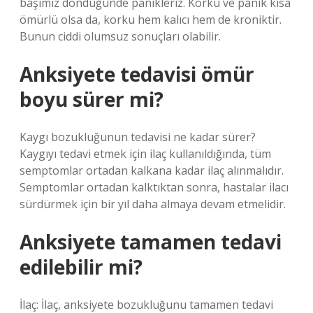
başımız döndüğünde panikleriz. Korku ve panik kısa
ömürlü olsa da, korku hem kalıcı hem de kroniktir.
Bunun ciddi olumsuz sonuçları olabilir.
Anksiyete tedavisi ömür
boyu sürer mi?
Kaygı bozukluğunun tedavisi ne kadar sürer?
Kaygıyı tedavi etmek için ilaç kullanıldığında, tüm
semptomlar ortadan kalkana kadar ilaç alınmalıdır.
Semptomlar ortadan kalktıktan sonra, hastalar ilacı
sürdürmek için bir yıl daha almaya devam etmelidir.
Anksiyete tamamen tedavi
edilebilir mi?
İlaç: İlaç, anksiyete bozukluğunu tamamen tedavi