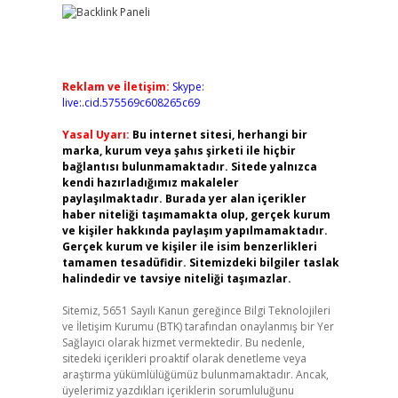
Reklam ve İletişim:
Skype:
live:.cid.575569c608265c69
Yasal Uyarı:
Bu internet sitesi, herhangi bir
marka, kurum veya şahıs şirketi ile hiçbir
bağlantısı bulunmamaktadır. Sitede yalnızca
kendi hazırladığımız makaleler
paylaşılmaktadır. Burada yer alan içerikler
haber niteliği taşımamakta olup, gerçek kurum
ve kişiler hakkında paylaşım yapılmamaktadır.
Gerçek kurum ve kişiler ile isim benzerlikleri
tamamen tesadüfidir. Sitemizdeki bilgiler taslak
halindedir ve tavsiye niteliği taşımazlar.
Sitemiz, 5651 Sayılı Kanun gereğince Bilgi Teknolojileri
ve İletişim Kurumu (BTK) tarafından onaylanmış bir Yer
Sağlayıcı olarak hizmet vermektedir. Bu nedenle,
sitedeki içerikleri proaktif olarak denetleme veya
araştırma yükümlülüğümüz bulunmamaktadır. Ancak,
üyelerimiz yazdıkları içeriklerin sorumluluğunu