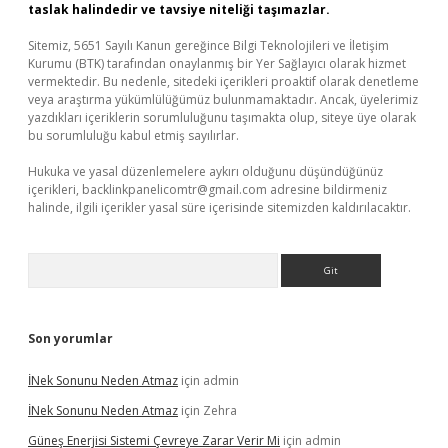
taslak halindedir ve tavsiye niteliği taşımazlar.
Sitemiz, 5651 Sayılı Kanun gereğince Bilgi Teknolojileri ve İletişim
Kurumu (BTK) tarafından onaylanmış bir Yer Sağlayıcı olarak hizmet
vermektedir. Bu nedenle, sitedeki içerikleri proaktif olarak denetleme
veya araştırma yükümlülüğümüz bulunmamaktadır. Ancak, üyelerimiz
yazdıkları içeriklerin sorumluluğunu taşımakta olup, siteye üye olarak
bu sorumluluğu kabul etmiş sayılırlar.
Hukuka ve yasal düzenlemelere aykırı olduğunu düşündüğünüz
içerikleri,
backlinkpanelicomtr@gmail.com
adresine bildirmeniz
halinde, ilgili içerikler yasal süre içerisinde sitemizden kaldırılacaktır.
Arama
Son yorumlar
İNek Sonunu Neden Atmaz
için
admin
İNek Sonunu Neden Atmaz
için
Zehra
Güneş Enerjisi Sistemi Çevreye Zarar Verir Mi
için
admin