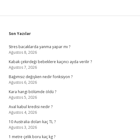
Sidebar
Son Yazılar
Stres bacaklarda yanma yapar mı ?
Ağustos 8, 2026
Kabak çekirdeği bebeklere kaçıncı ayda verilir ?
Ağustos 7, 2026
Bağımsız değişken nedir fonksiyon ?
Ağustos 6, 2026
Kara hangi bölümde öldü ?
Ağustos 5, 2026
Aval kabul kredisi nedir ?
Ağustos 4, 2026
10 Australia doları kaç TL ?
Ağustos 3, 2026
1 metre çelik boru kaç kg ?