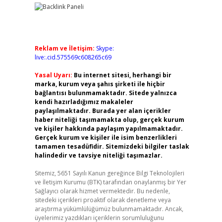
Reklam ve İletişim:
Skype:
live:.cid.575569c608265c69
Yasal Uyarı:
Bu internet sitesi, herhangi bir
marka, kurum veya şahıs şirketi ile hiçbir
bağlantısı bulunmamaktadır. Sitede yalnızca
kendi hazırladığımız makaleler
paylaşılmaktadır. Burada yer alan içerikler
haber niteliği taşımamakta olup, gerçek kurum
ve kişiler hakkında paylaşım yapılmamaktadır.
Gerçek kurum ve kişiler ile isim benzerlikleri
tamamen tesadüfidir. Sitemizdeki bilgiler taslak
halindedir ve tavsiye niteliği taşımazlar.
Sitemiz, 5651 Sayılı Kanun gereğince Bilgi Teknolojileri
ve İletişim Kurumu (BTK) tarafından onaylanmış bir Yer
Sağlayıcı olarak hizmet vermektedir. Bu nedenle,
sitedeki içerikleri proaktif olarak denetleme veya
araştırma yükümlülüğümüz bulunmamaktadır. Ancak,
üyelerimiz yazdıkları içeriklerin sorumluluğunu