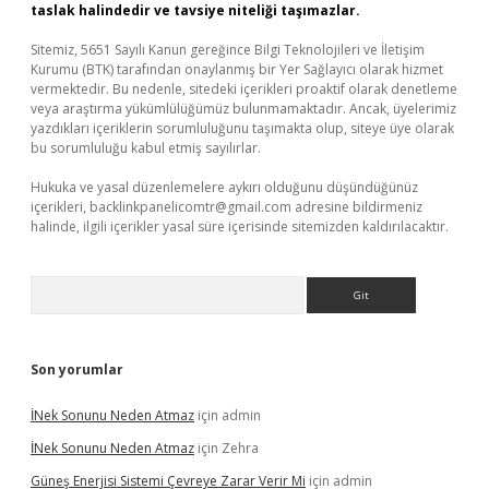
taslak halindedir ve tavsiye niteliği taşımazlar.
Sitemiz, 5651 Sayılı Kanun gereğince Bilgi Teknolojileri ve İletişim
Kurumu (BTK) tarafından onaylanmış bir Yer Sağlayıcı olarak hizmet
vermektedir. Bu nedenle, sitedeki içerikleri proaktif olarak denetleme
veya araştırma yükümlülüğümüz bulunmamaktadır. Ancak, üyelerimiz
yazdıkları içeriklerin sorumluluğunu taşımakta olup, siteye üye olarak
bu sorumluluğu kabul etmiş sayılırlar.
Hukuka ve yasal düzenlemelere aykırı olduğunu düşündüğünüz
içerikleri,
backlinkpanelicomtr@gmail.com
adresine bildirmeniz
halinde, ilgili içerikler yasal süre içerisinde sitemizden kaldırılacaktır.
Arama
Son yorumlar
İNek Sonunu Neden Atmaz
için
admin
İNek Sonunu Neden Atmaz
için
Zehra
Güneş Enerjisi Sistemi Çevreye Zarar Verir Mi
için
admin