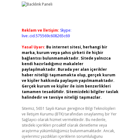
Reklam ve İletişim:
Skype:
live:.cid.575569c608265c69
Yasal Uyarı:
Bu internet sitesi, herhangi bir
marka, kurum veya şahıs şirketi ile hiçbir
bağlantısı bulunmamaktadır. Sitede yalnızca
kendi hazırladığımız makaleler
paylaşılmaktadır. Burada yer alan içerikler
haber niteliği taşımamakta olup, gerçek kurum
ve kişiler hakkında paylaşım yapılmamaktadır.
Gerçek kurum ve kişiler ile isim benzerlikleri
tamamen tesadüfidir. Sitemizdeki bilgiler taslak
halindedir ve tavsiye niteliği taşımazlar.
Sitemiz, 5651 Sayılı Kanun gereğince Bilgi Teknolojileri
ve İletişim Kurumu (BTK) tarafından onaylanmış bir Yer
Sağlayıcı olarak hizmet vermektedir. Bu nedenle,
sitedeki içerikleri proaktif olarak denetleme veya
araştırma yükümlülüğümüz bulunmamaktadır. Ancak,
üyelerimiz yazdıkları içeriklerin sorumluluğunu