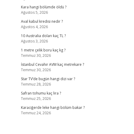
Kara hangi bölümde öldü ?
Ağustos 5, 2026
Aval kabul kredisi nedir ?
Ağustos 4, 2026
10 Australia doları kaç TL ?
Ağustos 3, 2026
1 metre çelik boru kaç kg ?
Temmuz 30, 2026
İstanbul Cevahir AVM kaç metrekare ?
Temmuz 30, 2026
Star TV’de bugün hangi dizi var ?
Temmuz 28, 2026
Safran tohumu kaç lira ?
Temmuz 25, 2026
Karaciğerde leke hangi bölüm bakar ?
Temmuz 24, 2026