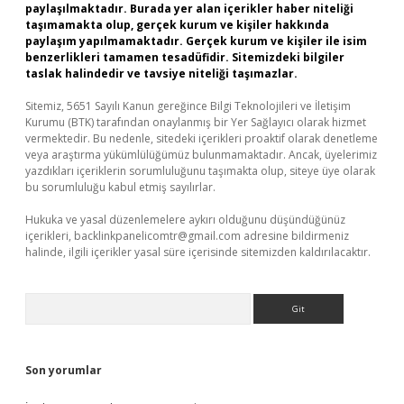
paylaşılmaktadır. Burada yer alan içerikler haber niteliği
taşımamakta olup, gerçek kurum ve kişiler hakkında
paylaşım yapılmamaktadır. Gerçek kurum ve kişiler ile isim
benzerlikleri tamamen tesadüfidir. Sitemizdeki bilgiler
taslak halindedir ve tavsiye niteliği taşımazlar.
Sitemiz, 5651 Sayılı Kanun gereğince Bilgi Teknolojileri ve İletişim
Kurumu (BTK) tarafından onaylanmış bir Yer Sağlayıcı olarak hizmet
vermektedir. Bu nedenle, sitedeki içerikleri proaktif olarak denetleme
veya araştırma yükümlülüğümüz bulunmamaktadır. Ancak, üyelerimiz
yazdıkları içeriklerin sorumluluğunu taşımakta olup, siteye üye olarak
bu sorumluluğu kabul etmiş sayılırlar.
Hukuka ve yasal düzenlemelere aykırı olduğunu düşündüğünüz
içerikleri,
backlinkpanelicomtr@gmail.com
adresine bildirmeniz
halinde, ilgili içerikler yasal süre içerisinde sitemizden kaldırılacaktır.
Arama
Son yorumlar