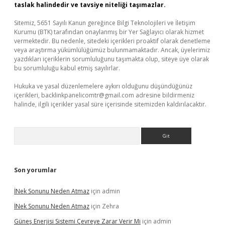
taslak halindedir ve tavsiye niteliği taşımazlar.
Sitemiz, 5651 Sayılı Kanun gereğince Bilgi Teknolojileri ve İletişim
Kurumu (BTK) tarafından onaylanmış bir Yer Sağlayıcı olarak hizmet
vermektedir. Bu nedenle, sitedeki içerikleri proaktif olarak denetleme
veya araştırma yükümlülüğümüz bulunmamaktadır. Ancak, üyelerimiz
yazdıkları içeriklerin sorumluluğunu taşımakta olup, siteye üye olarak
bu sorumluluğu kabul etmiş sayılırlar.
Hukuka ve yasal düzenlemelere aykırı olduğunu düşündüğünüz
içerikleri,
backlinkpanelicomtr@gmail.com
adresine bildirmeniz
halinde, ilgili içerikler yasal süre içerisinde sitemizden kaldırılacaktır.
Arama
Son yorumlar
İNek Sonunu Neden Atmaz
için
admin
İNek Sonunu Neden Atmaz
için
Zehra
Güneş Enerjisi Sistemi Çevreye Zarar Verir Mi
için
admin