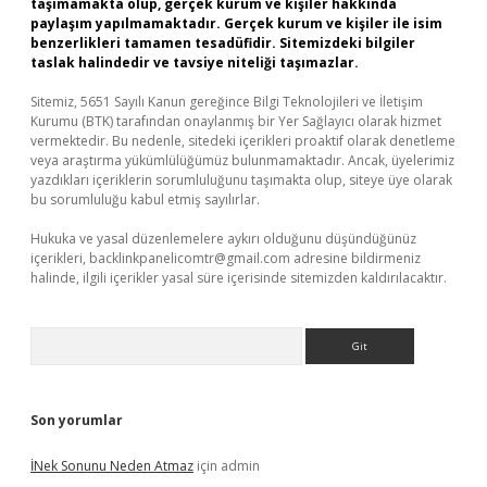
taşımamakta olup, gerçek kurum ve kişiler hakkında
paylaşım yapılmamaktadır. Gerçek kurum ve kişiler ile isim
benzerlikleri tamamen tesadüfidir. Sitemizdeki bilgiler
taslak halindedir ve tavsiye niteliği taşımazlar.
Sitemiz, 5651 Sayılı Kanun gereğince Bilgi Teknolojileri ve İletişim
Kurumu (BTK) tarafından onaylanmış bir Yer Sağlayıcı olarak hizmet
vermektedir. Bu nedenle, sitedeki içerikleri proaktif olarak denetleme
veya araştırma yükümlülüğümüz bulunmamaktadır. Ancak, üyelerimiz
yazdıkları içeriklerin sorumluluğunu taşımakta olup, siteye üye olarak
bu sorumluluğu kabul etmiş sayılırlar.
Hukuka ve yasal düzenlemelere aykırı olduğunu düşündüğünüz
içerikleri,
backlinkpanelicomtr@gmail.com
adresine bildirmeniz
halinde, ilgili içerikler yasal süre içerisinde sitemizden kaldırılacaktır.
Arama
Son yorumlar
İNek Sonunu Neden Atmaz
için
admin