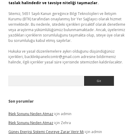
taslak halindedir ve tavsiye niteliği taşımazlar.
Sitemiz, 5651 Sayılı Kanun gereğince Bilgi Teknolojileri ve İletişim
Kurumu (BTK) tarafından onaylanmış bir Yer Sağlayıcı olarak hizmet
vermektedir. Bu nedenle, sitedeki içerikleri proaktif olarak denetleme
veya araştırma yükümlülüğümüz bulunmamaktadır. Ancak, üyelerimiz
yazdıkları içeriklerin sorumluluğunu taşımakta olup, siteye üye olarak
bu sorumluluğu kabul etmiş sayılırlar.
Hukuka ve yasal düzenlemelere aykırı olduğunu düşündüğünüz
içerikleri,
backlinkpanelicomtr@gmail.com
adresine bildirmeniz
halinde, ilgili içerikler yasal süre içerisinde sitemizden kaldırılacaktır.
Arama
Son yorumlar
İNek Sonunu Neden Atmaz
için
admin
İNek Sonunu Neden Atmaz
için
Zehra
Güneş Enerjisi Sistemi Çevreye Zarar Verir Mi
için
admin