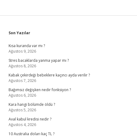
Sidebar
Son Yazılar
Kısa kuranda var mı ?
Ağustos 9, 2026
Stres bacaklarda yanma yapar mı ?
Ağustos 8, 2026
Kabak çekirdeği bebeklere kaçıncı ayda verilir ?
Ağustos 7, 2026
Bağımsız değişken nedir fonksiyon ?
Ağustos 6, 2026
Kara hangi bölümde öldü ?
Ağustos 5, 2026
Aval kabul kredisi nedir ?
Ağustos 4, 2026
10 Australia doları kaç TL ?