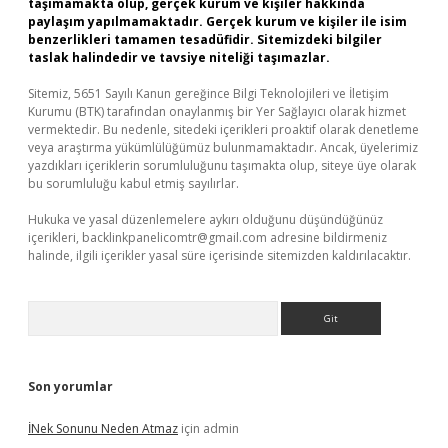
taşımamakta olup, gerçek kurum ve kişiler hakkında
paylaşım yapılmamaktadır. Gerçek kurum ve kişiler ile isim
benzerlikleri tamamen tesadüfidir. Sitemizdeki bilgiler
taslak halindedir ve tavsiye niteliği taşımazlar.
Sitemiz, 5651 Sayılı Kanun gereğince Bilgi Teknolojileri ve İletişim
Kurumu (BTK) tarafından onaylanmış bir Yer Sağlayıcı olarak hizmet
vermektedir. Bu nedenle, sitedeki içerikleri proaktif olarak denetleme
veya araştırma yükümlülüğümüz bulunmamaktadır. Ancak, üyelerimiz
yazdıkları içeriklerin sorumluluğunu taşımakta olup, siteye üye olarak
bu sorumluluğu kabul etmiş sayılırlar.
Hukuka ve yasal düzenlemelere aykırı olduğunu düşündüğünüz
içerikleri,
backlinkpanelicomtr@gmail.com
adresine bildirmeniz
halinde, ilgili içerikler yasal süre içerisinde sitemizden kaldırılacaktır.
Arama
Son yorumlar
İNek Sonunu Neden Atmaz
için
admin