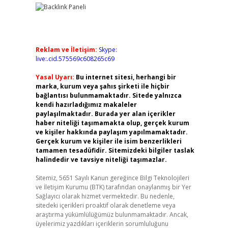
Reklam ve İletişim:
Skype:
live:.cid.575569c608265c69
Yasal Uyarı:
Bu internet sitesi, herhangi bir
marka, kurum veya şahıs şirketi ile hiçbir
bağlantısı bulunmamaktadır. Sitede yalnızca
kendi hazırladığımız makaleler
paylaşılmaktadır. Burada yer alan içerikler
haber niteliği taşımamakta olup, gerçek kurum
ve kişiler hakkında paylaşım yapılmamaktadır.
Gerçek kurum ve kişiler ile isim benzerlikleri
tamamen tesadüfidir. Sitemizdeki bilgiler taslak
halindedir ve tavsiye niteliği taşımazlar.
Sitemiz, 5651 Sayılı Kanun gereğince Bilgi Teknolojileri
ve İletişim Kurumu (BTK) tarafından onaylanmış bir Yer
Sağlayıcı olarak hizmet vermektedir. Bu nedenle,
sitedeki içerikleri proaktif olarak denetleme veya
araştırma yükümlülüğümüz bulunmamaktadır. Ancak,
üyelerimiz yazdıkları içeriklerin sorumluluğunu