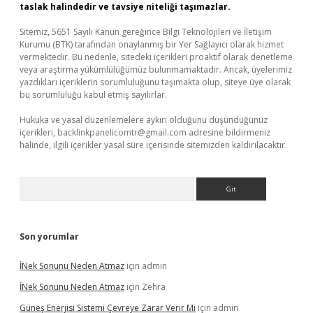
taslak halindedir ve tavsiye niteliği taşımazlar.
Sitemiz, 5651 Sayılı Kanun gereğince Bilgi Teknolojileri ve İletişim
Kurumu (BTK) tarafından onaylanmış bir Yer Sağlayıcı olarak hizmet
vermektedir. Bu nedenle, sitedeki içerikleri proaktif olarak denetleme
veya araştırma yükümlülüğümüz bulunmamaktadır. Ancak, üyelerimiz
yazdıkları içeriklerin sorumluluğunu taşımakta olup, siteye üye olarak
bu sorumluluğu kabul etmiş sayılırlar.
Hukuka ve yasal düzenlemelere aykırı olduğunu düşündüğünüz
içerikleri,
backlinkpanelicomtr@gmail.com
adresine bildirmeniz
halinde, ilgili içerikler yasal süre içerisinde sitemizden kaldırılacaktır.
Arama
Son yorumlar
İNek Sonunu Neden Atmaz
için
admin
İNek Sonunu Neden Atmaz
için
Zehra
Güneş Enerjisi Sistemi Çevreye Zarar Verir Mi
için
admin