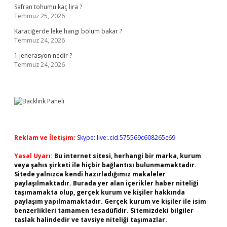
Safran tohumu kaç lira ?
Temmuz 25, 2026
Karaciğerde leke hangi bölüm bakar ?
Temmuz 24, 2026
1 jenerasyon nedir ?
Temmuz 24, 2026
Reklam ve İletişim:
Skype: live:.cid.575569c608265c69
Yasal Uyarı:
Bu internet sitesi, herhangi bir marka, kurum
veya şahıs şirketi ile hiçbir bağlantısı bulunmamaktadır.
Sitede yalnızca kendi hazırladığımız makaleler
paylaşılmaktadır. Burada yer alan içerikler haber niteliği
taşımamakta olup, gerçek kurum ve kişiler hakkında
paylaşım yapılmamaktadır. Gerçek kurum ve kişiler ile isim
benzerlikleri tamamen tesadüfidir. Sitemizdeki bilgiler
taslak halindedir ve tavsiye niteliği taşımazlar.