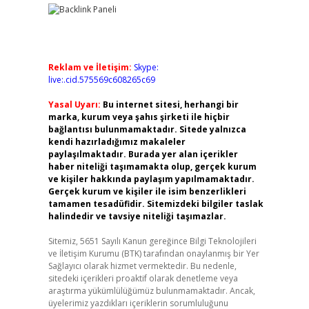
Reklam ve İletişim:
Skype:
live:.cid.575569c608265c69
Yasal Uyarı:
Bu internet sitesi, herhangi bir
marka, kurum veya şahıs şirketi ile hiçbir
bağlantısı bulunmamaktadır. Sitede yalnızca
kendi hazırladığımız makaleler
paylaşılmaktadır. Burada yer alan içerikler
haber niteliği taşımamakta olup, gerçek kurum
ve kişiler hakkında paylaşım yapılmamaktadır.
Gerçek kurum ve kişiler ile isim benzerlikleri
tamamen tesadüfidir. Sitemizdeki bilgiler taslak
halindedir ve tavsiye niteliği taşımazlar.
Sitemiz, 5651 Sayılı Kanun gereğince Bilgi Teknolojileri
ve İletişim Kurumu (BTK) tarafından onaylanmış bir Yer
Sağlayıcı olarak hizmet vermektedir. Bu nedenle,
sitedeki içerikleri proaktif olarak denetleme veya
araştırma yükümlülüğümüz bulunmamaktadır. Ancak,
üyelerimiz yazdıkları içeriklerin sorumluluğunu