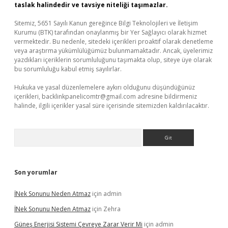
taslak halindedir ve tavsiye niteliği taşımazlar.
Sitemiz, 5651 Sayılı Kanun gereğince Bilgi Teknolojileri ve İletişim
Kurumu (BTK) tarafından onaylanmış bir Yer Sağlayıcı olarak hizmet
vermektedir. Bu nedenle, sitedeki içerikleri proaktif olarak denetleme
veya araştırma yükümlülüğümüz bulunmamaktadır. Ancak, üyelerimiz
yazdıkları içeriklerin sorumluluğunu taşımakta olup, siteye üye olarak
bu sorumluluğu kabul etmiş sayılırlar.
Hukuka ve yasal düzenlemelere aykırı olduğunu düşündüğünüz
içerikleri,
backlinkpanelicomtr@gmail.com
adresine bildirmeniz
halinde, ilgili içerikler yasal süre içerisinde sitemizden kaldırılacaktır.
Arama
Son yorumlar
İNek Sonunu Neden Atmaz
için
admin
İNek Sonunu Neden Atmaz
için
Zehra
Güneş Enerjisi Sistemi Çevreye Zarar Verir Mi
için
admin