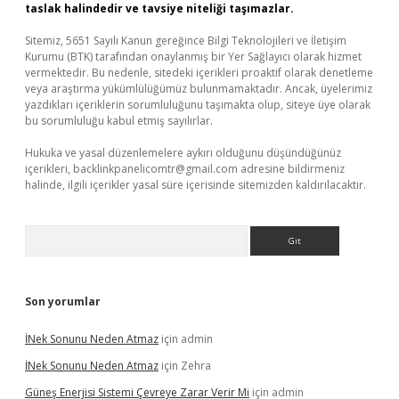
taslak halindedir ve tavsiye niteliği taşımazlar.
Sitemiz, 5651 Sayılı Kanun gereğince Bilgi Teknolojileri ve İletişim
Kurumu (BTK) tarafından onaylanmış bir Yer Sağlayıcı olarak hizmet
vermektedir. Bu nedenle, sitedeki içerikleri proaktif olarak denetleme
veya araştırma yükümlülüğümüz bulunmamaktadır. Ancak, üyelerimiz
yazdıkları içeriklerin sorumluluğunu taşımakta olup, siteye üye olarak
bu sorumluluğu kabul etmiş sayılırlar.
Hukuka ve yasal düzenlemelere aykırı olduğunu düşündüğünüz
içerikleri,
backlinkpanelicomtr@gmail.com
adresine bildirmeniz
halinde, ilgili içerikler yasal süre içerisinde sitemizden kaldırılacaktır.
Arama
Son yorumlar
İNek Sonunu Neden Atmaz
için
admin
İNek Sonunu Neden Atmaz
için
Zehra
Güneş Enerjisi Sistemi Çevreye Zarar Verir Mi
için
admin