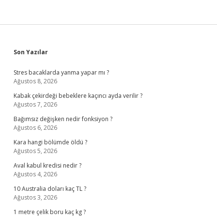
Sidebar
Son Yazılar
Stres bacaklarda yanma yapar mı ?
Ağustos 8, 2026
Kabak çekirdeği bebeklere kaçıncı ayda verilir ?
Ağustos 7, 2026
Bağımsız değişken nedir fonksiyon ?
Ağustos 6, 2026
Kara hangi bölümde öldü ?
Ağustos 5, 2026
Aval kabul kredisi nedir ?
Ağustos 4, 2026
10 Australia doları kaç TL ?
Ağustos 3, 2026
1 metre çelik boru kaç kg ?