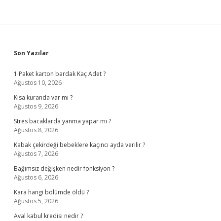
Sidebar
Son Yazılar
1 Paket karton bardak Kaç Adet ?
Ağustos 10, 2026
Kısa kuranda var mı ?
Ağustos 9, 2026
Stres bacaklarda yanma yapar mı ?
Ağustos 8, 2026
Kabak çekirdeği bebeklere kaçıncı ayda verilir ?
Ağustos 7, 2026
Bağımsız değişken nedir fonksiyon ?
Ağustos 6, 2026
Kara hangi bölümde öldü ?
Ağustos 5, 2026
Aval kabul kredisi nedir ?