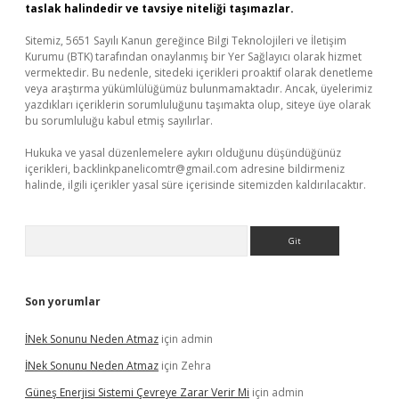
taslak halindedir ve tavsiye niteliği taşımazlar.
Sitemiz, 5651 Sayılı Kanun gereğince Bilgi Teknolojileri ve İletişim
Kurumu (BTK) tarafından onaylanmış bir Yer Sağlayıcı olarak hizmet
vermektedir. Bu nedenle, sitedeki içerikleri proaktif olarak denetleme
veya araştırma yükümlülüğümüz bulunmamaktadır. Ancak, üyelerimiz
yazdıkları içeriklerin sorumluluğunu taşımakta olup, siteye üye olarak
bu sorumluluğu kabul etmiş sayılırlar.
Hukuka ve yasal düzenlemelere aykırı olduğunu düşündüğünüz
içerikleri,
backlinkpanelicomtr@gmail.com
adresine bildirmeniz
halinde, ilgili içerikler yasal süre içerisinde sitemizden kaldırılacaktır.
Arama
Son yorumlar
İNek Sonunu Neden Atmaz
için
admin
İNek Sonunu Neden Atmaz
için
Zehra
Güneş Enerjisi Sistemi Çevreye Zarar Verir Mi
için
admin