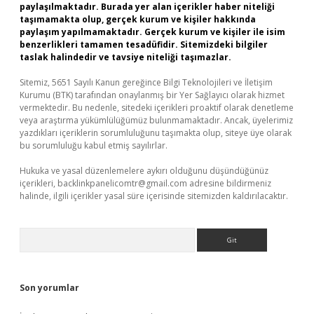
paylaşılmaktadır. Burada yer alan içerikler haber niteliği
taşımamakta olup, gerçek kurum ve kişiler hakkında
paylaşım yapılmamaktadır. Gerçek kurum ve kişiler ile isim
benzerlikleri tamamen tesadüfidir. Sitemizdeki bilgiler
taslak halindedir ve tavsiye niteliği taşımazlar.
Sitemiz, 5651 Sayılı Kanun gereğince Bilgi Teknolojileri ve İletişim
Kurumu (BTK) tarafından onaylanmış bir Yer Sağlayıcı olarak hizmet
vermektedir. Bu nedenle, sitedeki içerikleri proaktif olarak denetleme
veya araştırma yükümlülüğümüz bulunmamaktadır. Ancak, üyelerimiz
yazdıkları içeriklerin sorumluluğunu taşımakta olup, siteye üye olarak
bu sorumluluğu kabul etmiş sayılırlar.
Hukuka ve yasal düzenlemelere aykırı olduğunu düşündüğünüz
içerikleri,
backlinkpanelicomtr@gmail.com
adresine bildirmeniz
halinde, ilgili içerikler yasal süre içerisinde sitemizden kaldırılacaktır.
Arama
Son yorumlar