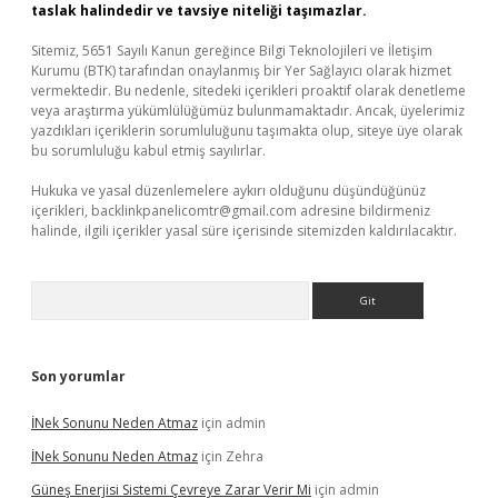
taslak halindedir ve tavsiye niteliği taşımazlar.
Sitemiz, 5651 Sayılı Kanun gereğince Bilgi Teknolojileri ve İletişim
Kurumu (BTK) tarafından onaylanmış bir Yer Sağlayıcı olarak hizmet
vermektedir. Bu nedenle, sitedeki içerikleri proaktif olarak denetleme
veya araştırma yükümlülüğümüz bulunmamaktadır. Ancak, üyelerimiz
yazdıkları içeriklerin sorumluluğunu taşımakta olup, siteye üye olarak
bu sorumluluğu kabul etmiş sayılırlar.
Hukuka ve yasal düzenlemelere aykırı olduğunu düşündüğünüz
içerikleri,
backlinkpanelicomtr@gmail.com
adresine bildirmeniz
halinde, ilgili içerikler yasal süre içerisinde sitemizden kaldırılacaktır.
Arama
Son yorumlar
İNek Sonunu Neden Atmaz
için
admin
İNek Sonunu Neden Atmaz
için
Zehra
Güneş Enerjisi Sistemi Çevreye Zarar Verir Mi
için
admin