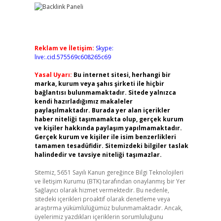
Reklam ve İletişim:
Skype:
live:.cid.575569c608265c69
Yasal Uyarı:
Bu internet sitesi, herhangi bir
marka, kurum veya şahıs şirketi ile hiçbir
bağlantısı bulunmamaktadır. Sitede yalnızca
kendi hazırladığımız makaleler
paylaşılmaktadır. Burada yer alan içerikler
haber niteliği taşımamakta olup, gerçek kurum
ve kişiler hakkında paylaşım yapılmamaktadır.
Gerçek kurum ve kişiler ile isim benzerlikleri
tamamen tesadüfidir. Sitemizdeki bilgiler taslak
halindedir ve tavsiye niteliği taşımazlar.
Sitemiz, 5651 Sayılı Kanun gereğince Bilgi Teknolojileri
ve İletişim Kurumu (BTK) tarafından onaylanmış bir Yer
Sağlayıcı olarak hizmet vermektedir. Bu nedenle,
sitedeki içerikleri proaktif olarak denetleme veya
araştırma yükümlülüğümüz bulunmamaktadır. Ancak,
üyelerimiz yazdıkları içeriklerin sorumluluğunu