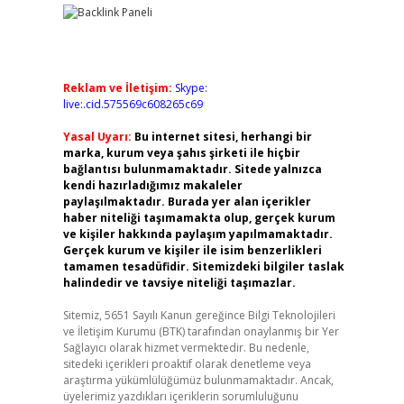
Reklam ve İletişim:
Skype:
live:.cid.575569c608265c69
Yasal Uyarı:
Bu internet sitesi, herhangi bir
marka, kurum veya şahıs şirketi ile hiçbir
bağlantısı bulunmamaktadır. Sitede yalnızca
kendi hazırladığımız makaleler
paylaşılmaktadır. Burada yer alan içerikler
haber niteliği taşımamakta olup, gerçek kurum
ve kişiler hakkında paylaşım yapılmamaktadır.
Gerçek kurum ve kişiler ile isim benzerlikleri
tamamen tesadüfidir. Sitemizdeki bilgiler taslak
halindedir ve tavsiye niteliği taşımazlar.
Sitemiz, 5651 Sayılı Kanun gereğince Bilgi Teknolojileri
ve İletişim Kurumu (BTK) tarafından onaylanmış bir Yer
Sağlayıcı olarak hizmet vermektedir. Bu nedenle,
sitedeki içerikleri proaktif olarak denetleme veya
araştırma yükümlülüğümüz bulunmamaktadır. Ancak,
üyelerimiz yazdıkları içeriklerin sorumluluğunu