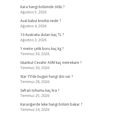
Kara hangi bölümde öldü ?
Ağustos 5, 2026
Aval kabul kredisi nedir ?
Ağustos 4, 2026
10 Australia doları kaç TL ?
Ağustos 3, 2026
1 metre çelik boru kaç kg ?
Temmuz 30, 2026
İstanbul Cevahir AVM kaç metrekare ?
Temmuz 30, 2026
Star TV’de bugün hangi dizi var ?
Temmuz 28, 2026
Safran tohumu kaç lira ?
Temmuz 25, 2026
Karaciğerde leke hangi bölüm bakar ?
Temmuz 24, 2026