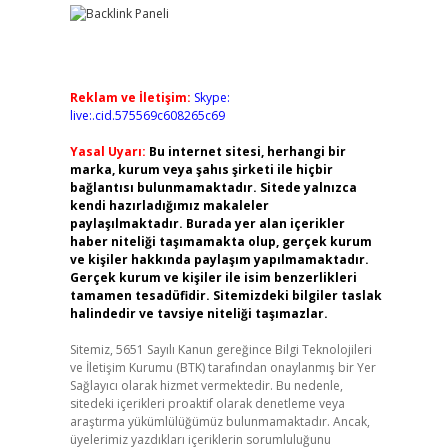
Reklam ve İletişim:
Skype:
live:.cid.575569c608265c69
Yasal Uyarı:
Bu internet sitesi, herhangi bir
marka, kurum veya şahıs şirketi ile hiçbir
bağlantısı bulunmamaktadır. Sitede yalnızca
kendi hazırladığımız makaleler
paylaşılmaktadır. Burada yer alan içerikler
haber niteliği taşımamakta olup, gerçek kurum
ve kişiler hakkında paylaşım yapılmamaktadır.
Gerçek kurum ve kişiler ile isim benzerlikleri
tamamen tesadüfidir. Sitemizdeki bilgiler taslak
halindedir ve tavsiye niteliği taşımazlar.
Sitemiz, 5651 Sayılı Kanun gereğince Bilgi Teknolojileri
ve İletişim Kurumu (BTK) tarafından onaylanmış bir Yer
Sağlayıcı olarak hizmet vermektedir. Bu nedenle,
sitedeki içerikleri proaktif olarak denetleme veya
araştırma yükümlülüğümüz bulunmamaktadır. Ancak,
üyelerimiz yazdıkları içeriklerin sorumluluğunu