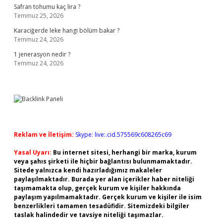
Safran tohumu kaç lira ?
Temmuz 25, 2026
Karaciğerde leke hangi bölüm bakar ?
Temmuz 24, 2026
1 jenerasyon nedir ?
Temmuz 24, 2026
Reklam ve İletişim:
Skype: live:.cid.575569c608265c69
Yasal Uyarı:
Bu internet sitesi, herhangi bir marka, kurum
veya şahıs şirketi ile hiçbir bağlantısı bulunmamaktadır.
Sitede yalnızca kendi hazırladığımız makaleler
paylaşılmaktadır. Burada yer alan içerikler haber niteliği
taşımamakta olup, gerçek kurum ve kişiler hakkında
paylaşım yapılmamaktadır. Gerçek kurum ve kişiler ile isim
benzerlikleri tamamen tesadüfidir. Sitemizdeki bilgiler
taslak halindedir ve tavsiye niteliği taşımazlar.