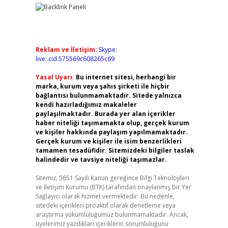
Reklam ve İletişim:
Skype:
live:.cid.575569c608265c69
Yasal Uyarı:
Bu internet sitesi, herhangi bir
marka, kurum veya şahıs şirketi ile hiçbir
bağlantısı bulunmamaktadır. Sitede yalnızca
kendi hazırladığımız makaleler
paylaşılmaktadır. Burada yer alan içerikler
haber niteliği taşımamakta olup, gerçek kurum
ve kişiler hakkında paylaşım yapılmamaktadır.
Gerçek kurum ve kişiler ile isim benzerlikleri
tamamen tesadüfidir. Sitemizdeki bilgiler taslak
halindedir ve tavsiye niteliği taşımazlar.
Sitemiz, 5651 Sayılı Kanun gereğince Bilgi Teknolojileri
ve İletişim Kurumu (BTK) tarafından onaylanmış bir Yer
Sağlayıcı olarak hizmet vermektedir. Bu nedenle,
sitedeki içerikleri proaktif olarak denetleme veya
araştırma yükümlülüğümüz bulunmamaktadır. Ancak,
üyelerimiz yazdıkları içeriklerin sorumluluğunu