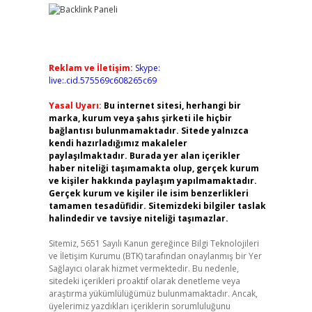
Reklam ve İletişim:
Skype:
live:.cid.575569c608265c69
Yasal Uyarı:
Bu internet sitesi, herhangi bir
marka, kurum veya şahıs şirketi ile hiçbir
bağlantısı bulunmamaktadır. Sitede yalnızca
kendi hazırladığımız makaleler
paylaşılmaktadır. Burada yer alan içerikler
haber niteliği taşımamakta olup, gerçek kurum
ve kişiler hakkında paylaşım yapılmamaktadır.
Gerçek kurum ve kişiler ile isim benzerlikleri
tamamen tesadüfidir. Sitemizdeki bilgiler taslak
halindedir ve tavsiye niteliği taşımazlar.
Sitemiz, 5651 Sayılı Kanun gereğince Bilgi Teknolojileri
ve İletişim Kurumu (BTK) tarafından onaylanmış bir Yer
Sağlayıcı olarak hizmet vermektedir. Bu nedenle,
sitedeki içerikleri proaktif olarak denetleme veya
araştırma yükümlülüğümüz bulunmamaktadır. Ancak,
üyelerimiz yazdıkları içeriklerin sorumluluğunu