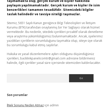
taşımamakta olup, gerçek kurum ve kişiler hakkında
paylaşım yapılmamaktadır. Gerçek kurum ve kişiler ile isim
benzerlikleri tamamen tesadüfidir. Sitemizdeki bilgiler
taslak halindedir ve tavsiye niteliği taşımazlar.
Sitemiz, 5651 Sayılı Kanun gereğince Bilgi Teknolojileri ve İletişim
Kurumu (BTK) tarafından onaylanmış bir Yer Sağlayıcı olarak hizmet
vermektedir. Bu nedenle, sitedeki içerikleri proaktif olarak denetleme
veya araştırma yükümlülüğümüz bulunmamaktadır. Ancak, üyelerimiz
yazdıkları içeriklerin sorumluluğunu taşımakta olup, siteye üye olarak
bu sorumluluğu kabul etmiş sayılırlar.
Hukuka ve yasal düzenlemelere aykırı olduğunu düşündüğünüz
içerikleri,
backlinkpanelicomtr@gmail.com
adresine bildirmeniz
halinde, ilgili içerikler yasal süre içerisinde sitemizden kaldırılacaktır.
Arama
Son yorumlar
İNek Sonunu Neden Atmaz
için
admin