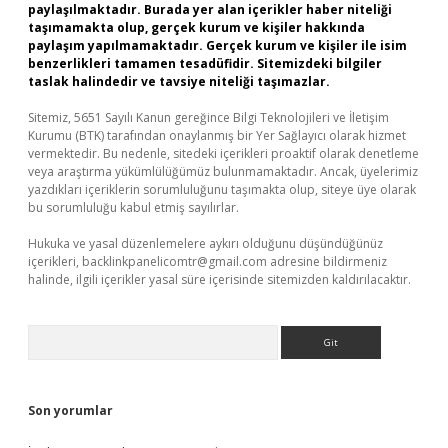
paylaşılmaktadır. Burada yer alan içerikler haber niteliği
taşımamakta olup, gerçek kurum ve kişiler hakkında
paylaşım yapılmamaktadır. Gerçek kurum ve kişiler ile isim
benzerlikleri tamamen tesadüfidir. Sitemizdeki bilgiler
taslak halindedir ve tavsiye niteliği taşımazlar.
Sitemiz, 5651 Sayılı Kanun gereğince Bilgi Teknolojileri ve İletişim
Kurumu (BTK) tarafından onaylanmış bir Yer Sağlayıcı olarak hizmet
vermektedir. Bu nedenle, sitedeki içerikleri proaktif olarak denetleme
veya araştırma yükümlülüğümüz bulunmamaktadır. Ancak, üyelerimiz
yazdıkları içeriklerin sorumluluğunu taşımakta olup, siteye üye olarak
bu sorumluluğu kabul etmiş sayılırlar.
Hukuka ve yasal düzenlemelere aykırı olduğunu düşündüğünüz
içerikleri,
backlinkpanelicomtr@gmail.com
adresine bildirmeniz
halinde, ilgili içerikler yasal süre içerisinde sitemizden kaldırılacaktır.
Arama
Son yorumlar