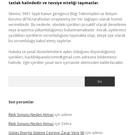
taslak halindedir ve tavsiye niteliği taşımazlar.
Sitemiz, 5651 Sayılı Kanun gereğince Bilgi Teknolojileri ve İletişim
Kurumu (BTK) tarafından onaylanmış bir Yer Sağlayıcı olarak hizmet
vermektedir. Bu nedenle, sitedeki içerikleri proaktif olarak denetleme
veya araştırma yükümlülüğümüz bulunmamaktadır. Ancak, üyelerimiz
yazdıkları içeriklerin sorumluluğunu taşımakta olup, siteye üye olarak
bu sorumluluğu kabul etmiş sayılırlar.
Hukuka ve yasal düzenlemelere aykırı olduğunu düşündüğünüz
içerikleri,
backlinkpanelicomtr@gmail.com
adresine bildirmeniz
halinde, ilgili içerikler yasal süre içerisinde sitemizden kaldırılacaktır.
Arama
Son yorumlar
İNek Sonunu Neden Atmaz
için
admin
İNek Sonunu Neden Atmaz
için
Zehra
Güneş Enerjisi Sistemi Çevreye Zarar Verir Mi
için
admin