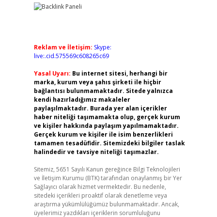
Reklam ve İletişim:
Skype:
live:.cid.575569c608265c69
Yasal Uyarı:
Bu internet sitesi, herhangi bir
marka, kurum veya şahıs şirketi ile hiçbir
bağlantısı bulunmamaktadır. Sitede yalnızca
kendi hazırladığımız makaleler
paylaşılmaktadır. Burada yer alan içerikler
haber niteliği taşımamakta olup, gerçek kurum
ve kişiler hakkında paylaşım yapılmamaktadır.
Gerçek kurum ve kişiler ile isim benzerlikleri
tamamen tesadüfidir. Sitemizdeki bilgiler taslak
halindedir ve tavsiye niteliği taşımazlar.
Sitemiz, 5651 Sayılı Kanun gereğince Bilgi Teknolojileri
ve İletişim Kurumu (BTK) tarafından onaylanmış bir Yer
Sağlayıcı olarak hizmet vermektedir. Bu nedenle,
sitedeki içerikleri proaktif olarak denetleme veya
araştırma yükümlülüğümüz bulunmamaktadır. Ancak,
üyelerimiz yazdıkları içeriklerin sorumluluğunu