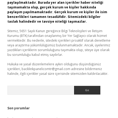
paylaşılmaktadır. Burada yer alan içerikler haber niteliği
taşımamakta olup, gerçek kurum ve kişiler hakkında
paylaşım yapılmamaktadır. Gerçek kurum ve kişiler ile isim
benzerlikleri tamamen tesadüfidir. Sitemizdeki bilgiler
taslak halindedir ve tavsiye niteliği taşımazlar.
Sitemiz, 5651 Sayılı Kanun gereğince Bilgi Teknolojileri ve İletişim
Kurumu (BTK) tarafından onaylanmış bir Yer Sağlayıcı olarak hizmet
vermektedir. Bu nedenle, sitedeki içerikleri proaktif olarak denetleme
veya araştırma yükümlülüğümüz bulunmamaktadır. Ancak, üyelerimiz
yazdıkları içeriklerin sorumluluğunu taşımakta olup, siteye üye olarak
bu sorumluluğu kabul etmiş sayılırlar.
Hukuka ve yasal düzenlemelere aykırı olduğunu düşündüğünüz
içerikleri,
backlinkpanelicomtr@gmail.com
adresine bildirmeniz
halinde, ilgili içerikler yasal süre içerisinde sitemizden kaldırılacaktır.
Arama
Son yorumlar