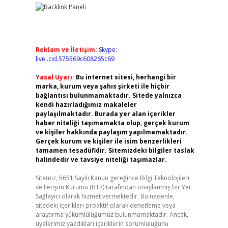
Reklam ve İletişim:
Skype:
live:.cid.575569c608265c69
Yasal Uyarı:
Bu internet sitesi, herhangi bir
marka, kurum veya şahıs şirketi ile hiçbir
bağlantısı bulunmamaktadır. Sitede yalnızca
kendi hazırladığımız makaleler
paylaşılmaktadır. Burada yer alan içerikler
haber niteliği taşımamakta olup, gerçek kurum
ve kişiler hakkında paylaşım yapılmamaktadır.
Gerçek kurum ve kişiler ile isim benzerlikleri
tamamen tesadüfidir. Sitemizdeki bilgiler taslak
halindedir ve tavsiye niteliği taşımazlar.
Sitemiz, 5651 Sayılı Kanun gereğince Bilgi Teknolojileri
ve İletişim Kurumu (BTK) tarafından onaylanmış bir Yer
Sağlayıcı olarak hizmet vermektedir. Bu nedenle,
sitedeki içerikleri proaktif olarak denetleme veya
araştırma yükümlülüğümüz bulunmamaktadır. Ancak,
üyelerimiz yazdıkları içeriklerin sorumluluğunu