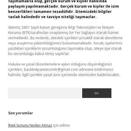
taşımamakta olup, gerçek kurum ve kişiler hakkında
paylaşım yapılmamaktadır. Gerçek kurum ve kişiler ile isim
benzerlikleri tamamen tesadüfidir. Sitemizdeki bilgiler
taslak halindedir ve tavsiye niteliği taşımazlar.
Sitemiz, 5651 Sayılı Kanun gereğince Bilgi Teknolojileri ve İletişim
Kurumu (BTK) tarafından onaylanmış bir Yer Sağlayıcı olarak hizmet
vermektedir. Bu nedenle, sitedeki içerikleri proaktif olarak denetleme
veya araştırma yükümlülüğümüz bulunmamaktadır. Ancak, üyelerimiz
yazdıkları içeriklerin sorumluluğunu taşımakta olup, siteye üye olarak
bu sorumluluğu kabul etmiş sayılırlar.
Hukuka ve yasal düzenlemelere aykırı olduğunu düşündüğünüz
içerikleri,
backlinkpanelicomtr@gmail.com
adresine bildirmeniz
halinde, ilgili içerikler yasal süre içerisinde sitemizden kaldırılacaktır.
Arama
Son yorumlar
İNek Sonunu Neden Atmaz
için
admin